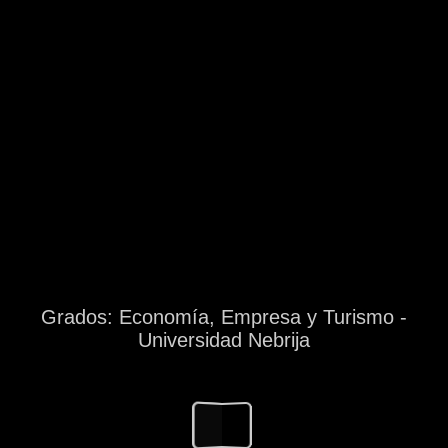
Grados: Economía, Empresa y Turismo -
Universidad Nebrija