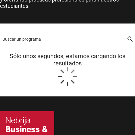
estudiantes.
Buscar un programa
Sólo unos segundos, estamos cargando los
resultados