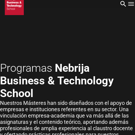
Programas
Nebrija
Business & Technology
School
Nuestros Másteres han sido diseñados con el apoyo de
empresas e instituciones referentes en su sector. Una
vinculación empresa-academia que va más allá de las
asignaturas y el contenido teórico, aportando además
profesionales de amplia experiencia al claustro docente
y ofertando prácticas profesionales para nuestros