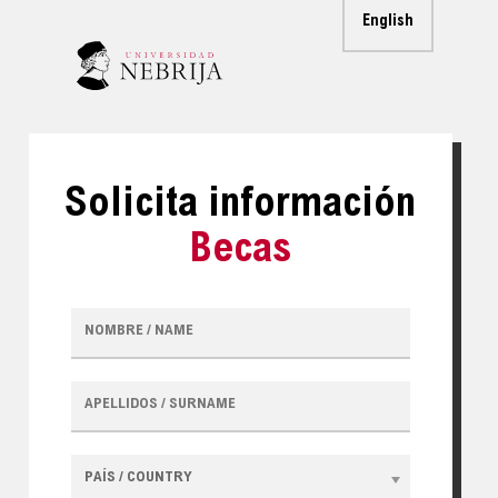
English
Solicita información
Becas
NOMBRE / NAME
APELLIDOS / SURNAME
PAÍS / COUNTRY