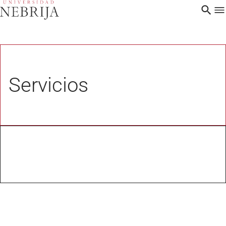
Servicios