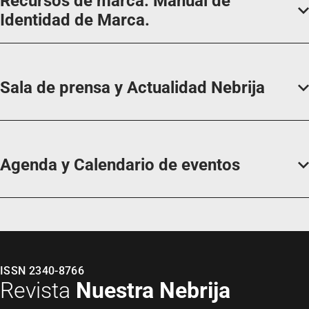
Recursos de marca. Manual de
Identidad de Marca.
Sala de prensa y Actualidad Nebrija
Agenda y Calendario de eventos
ISSN 2340-8766
Revista
Nuestra Nebrija