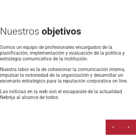
Nuestros
objetivos
Somos un equipo de profesionales encargados de la
planificación, implementación y evaluación de la política y
estrategia comunicativa de la institución.
Nuestra labor es la de cohesionar la comunicación interna,
impulsar la notoriedad de la organización y desarrollar un
escenario estratégico para la reputación corporativa on line.
Las noticias en la web son el escaparate de la actualidad
Nebrija al alcance de todos.