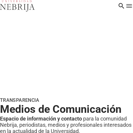
TRANSPARENCIA
Medios de Comunicación
Espacio de información y contacto
para la comunidad
Nebrija, periodistas, medios y profesionales interesados
en la actualidad de la Universidad.