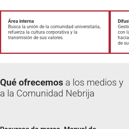
Área interna
Difus
Busca la unión de la comunidad universitaria,
Gesti
refuerza la cultura corporativa y la
con l
transmisión de sus valores.
hacia
de su
Qué ofrecemos
a los medios y
a la Comunidad Nebrija