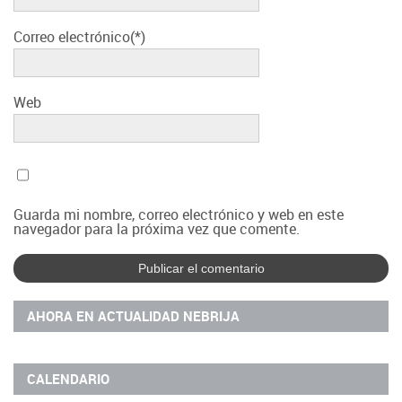
Correo electrónico(*)
Web
Guarda mi nombre, correo electrónico y web en este
navegador para la próxima vez que comente.
AHORA EN ACTUALIDAD NEBRIJA
CALENDARIO