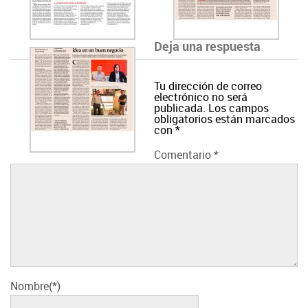
Deja una respuesta
Tu dirección de correo
electrónico no será
publicada.
Los campos
obligatorios están marcados
con
*
Comentario
*
Nombre(*)