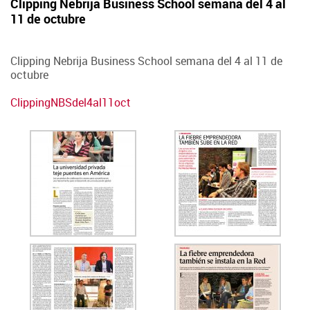
Clipping Nebrija Business School semana del 4 al
11 de octubre
Clipping Nebrija Business School semana del 4 al 11 de
octubre
ClippingNBSdel4al11oct