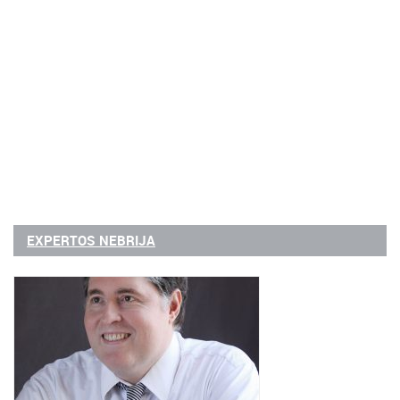
EXPERTOS NEBRIJA