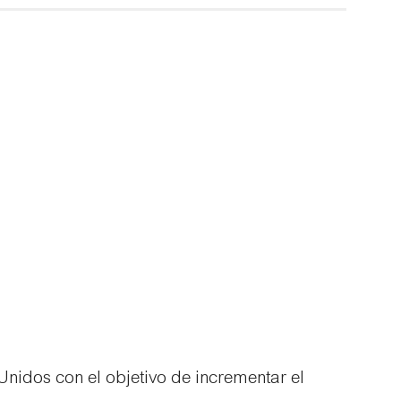
nidos con el objetivo de incrementar el