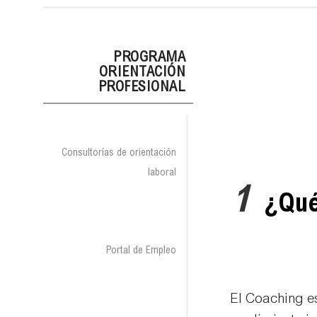
PROGRAMA
ORIENTACIÓN
PROFESIONAL
Consultorías de orientación
laboral
1
¿Qué
Portal de Empleo
El Coaching es