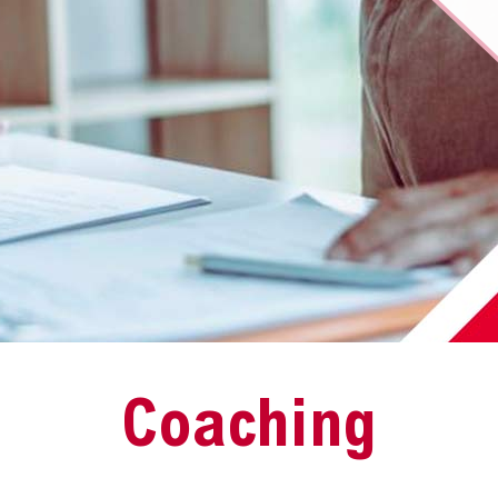
Coaching