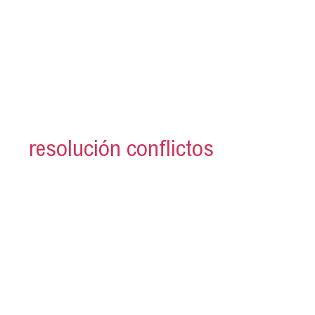
resolución conflictos