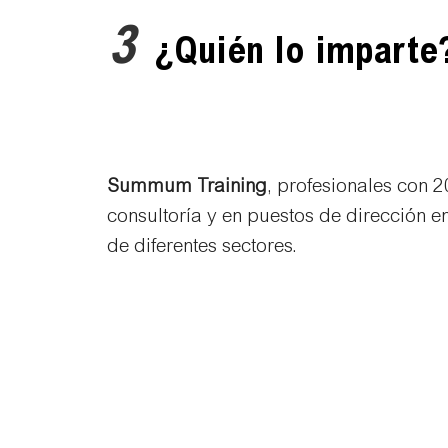
3
¿Quién lo imparte
Summum Training
, profesionales con 
consultoría y en puestos de dirección e
de diferentes sectores.