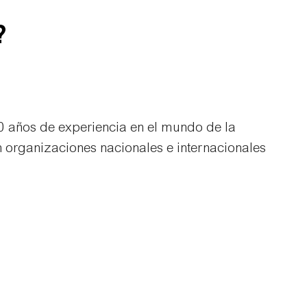
?
20 años de experiencia en el mundo de la
n organizaciones nacionales e internacionales