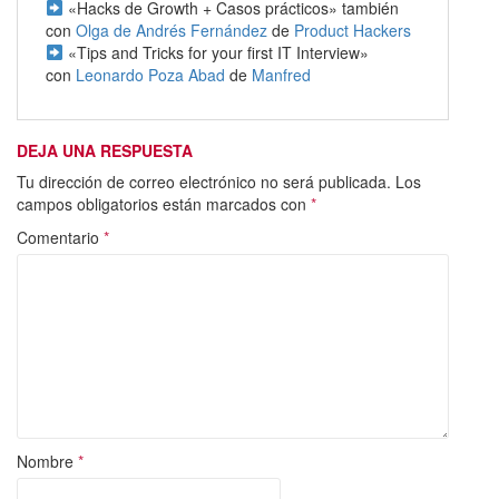
«Hacks de Growth + Casos prácticos» también
con
Olga de Andrés Fernández
de
Product Hackers
«Tips and Tricks for your first IT Interview»
con
Leonardo Poza Abad
de
Manfred
DEJA UNA RESPUESTA
Tu dirección de correo electrónico no será publicada.
Los
campos obligatorios están marcados con
*
Comentario
*
Nombre
*