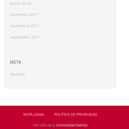
enero 2018
diciembre 2017
noviembre 2017
septiembre 2017
META
Acceder
NOTA LEGAL
POLÍTICA DE PRIVACIDAD
Otro sitio de la
Universidad Nebrija