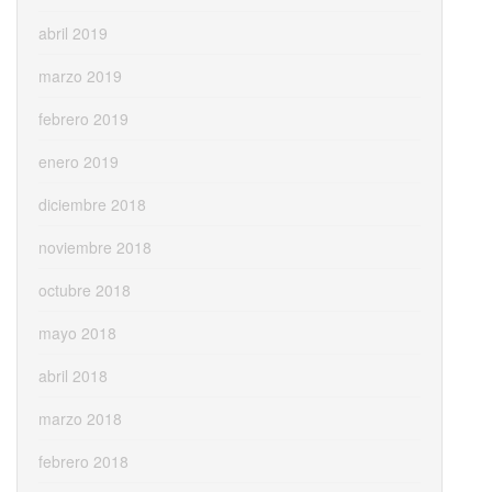
abril 2019
marzo 2019
febrero 2019
enero 2019
diciembre 2018
noviembre 2018
octubre 2018
mayo 2018
abril 2018
marzo 2018
febrero 2018