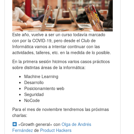
Este año, vuelve a ser un curso todavía marcado
con por la COVID-19, pero desde el Club de
Informática vamos a intentar continuar con las
actividades, talleres, etc. en la medida de lo posible.
En la primera sesión hicimos varios casos prácticos
sobre distintas áreas de la informática:
Machine Learning
Desarrollo
Posicionamiento web
Seguridad
NoCode
Para el mes de noviembre tendremos las próximas
charlas:
«Growth general» con
Olga de Andrés
Fernández
de
Product Hackers