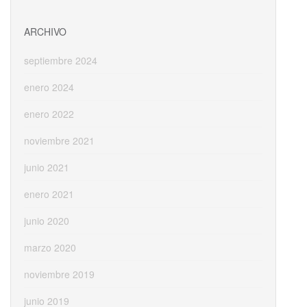
ARCHIVO
septiembre 2024
enero 2024
enero 2022
noviembre 2021
junio 2021
enero 2021
junio 2020
marzo 2020
noviembre 2019
junio 2019