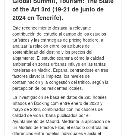
Global Summit, Tourism: The State
of the Art 3rd (19-21 de junio de
2024 en Tenerife).
Este reconocimiento destaca la relevante
contribución del estudio al campo de los estudios
turísticos y las estrategias de pricing hotelero, al
analizar la relación entre los atributos de
sostenibilidad del destino y los precios del
alojamiento. El estudio examina cómo la calidad
ambiental en zonas urbanas influye en las tarifas
hoteleras en Madrid, España, centrándose en tres
factores clave: la limpieza, los niveles de
contaminación y la congestión del tráfico, según la
percepción de los residentes locales.
La investigación se basa en datos de 295 hoteles
listados en Booking.com entre enero de 2022 y
mayo de 2023, combinados con indicadores de
calidad de vida urbana publicados por el
Ayuntamiento de Madrid. Mediante la aplicación de
un Modelo de Efectos Fijos, el estudio controla las
diferencias entre hoteles individuales y aísla el