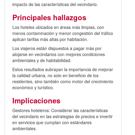
impacto de las características del vecindario.
Principales hallazgos
Los hoteles ubicados en áreas más limpias, con
menos contaminación y menor congestión del tráfico
aplican tarifas más altas por habitación.
Los viajeros están dispuestos a pagar más por
alojarse en vecindarios con mejores condiciones
ambientales y de habitabilidad.
Estos resultados subrayan la importancia de mejorar
la calidad urbana, no solo en beneficio de los
residentes, sino también como motor del crecimiento
económico y turístico.
Implicaciones
Gestores hoteleros: Considerar las características
del vecindario en las estrategias de precios e invertir
en servicios que cumplan con estándares
ambientales.