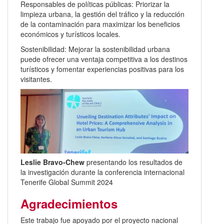
Responsables de políticas públicas: Priorizar la
limpieza urbana, la gestión del tráfico y la reducción
de la contaminación para maximizar los beneficios
económicos y turísticos locales.
Sostenibilidad: Mejorar la sostenibilidad urbana
puede ofrecer una ventaja competitiva a los destinos
turísticos y fomentar experiencias positivas para los
visitantes.
Leslie Bravo-Chew
presentando los resultados de
la investigación durante la conferencia internacional
Tenerife Global Summit 2024
Agradecimientos
Este trabajo fue apoyado por el proyecto nacional