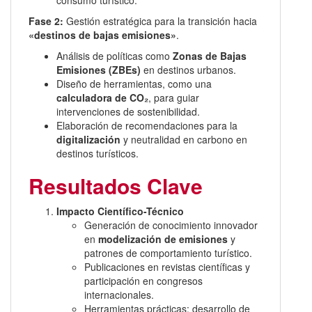
consumo turístico.
Fase 2:
Gestión estratégica para la transición hacia
«destinos de bajas emisiones»
.
Análisis de políticas como
Zonas de Bajas
Emisiones (ZBEs)
en destinos urbanos.
Diseño de herramientas, como una
calculadora de CO₂
, para guiar
intervenciones de sostenibilidad.
Elaboración de recomendaciones para la
digitalización
y neutralidad en carbono en
destinos turísticos.
Resultados Clave
Impacto Científico-Técnico
Generación de conocimiento innovador
en
modelización de emisiones
y
patrones de comportamiento turístico.
Publicaciones en revistas científicas y
participación en congresos
internacionales.
Herramientas prácticas: desarrollo de