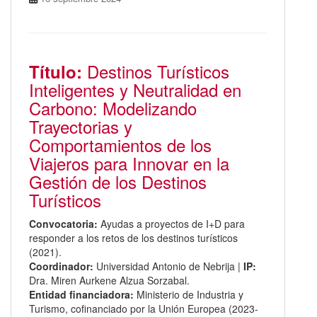
Destinos Turísticos
Título:
Inteligentes y Neutralidad en
Carbono: Modelizando
Trayectorias y
Comportamientos de los
Viajeros para Innovar en la
Gestión de los Destinos
Turísticos
Convocatoria:
Ayudas a proyectos de I+D para
responder a los retos de los destinos turísticos
(2021).
Coordinador:
Universidad Antonio de Nebrija |
IP:
Dra. Miren Aurkene Alzua Sorzabal.
Entidad financiadora:
Ministerio de Industria y
Turismo, cofinanciado por la Unión Europea (2023-