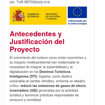
24). TUR-RETOS2022-016.
Antecedentes y
Justificación del
Proyecto
El crecimiento del turismo como motor económico y
su impacto medioambiental han evidenciado la
necesidad de integrar la sostenibilidad y la
digitalización en los
Destinos Turísticos
Inteligentes (DTI)
. España, como destino
vulnerable al cambio climático, enfrenta un desafío
crítico:
reducir las emisiones de gases de efecto
invernadero (GEI)
generadas por la actividad
turística y favorecer prácticas responsables de
consumo y movilidad.