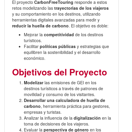
El proyecto
CarbonFreeTouring
responde a estos
retos modelizando las
trayectorias de los viajeros
y su comportamiento en los destinos, utilizando
herramientas digitales avanzadas para medir y
reducir la huella de carbono
. El objetivo es doble:
Mejorar la
competitividad
de los destinos
turísticos.
Facilitar
políticas públicas
y estrategias que
equilibren la sostenibilidad y el desarrollo
económico.
Objetivos del Proyecto
Modelizar
las emisiones de GEI en los
destinos turísticos a través de patrones de
movilidad y consumo de los visitantes.
Desarrollar una calculadora de huella de
carbono
, herramienta práctica para gestores,
empresas y turistas.
Analizar la influencia de la
digitalización
en la
toma de decisiones de los viajeros.
Evaluar la
perspectiva de género
en los