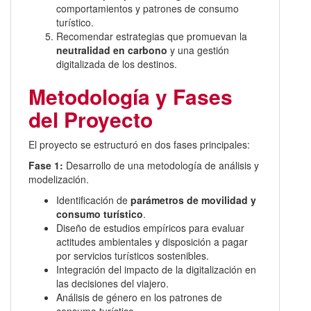
comportamientos y patrones de consumo
turístico.
Recomendar estrategias que promuevan la
neutralidad en carbono
y una gestión
digitalizada de los destinos.
Metodología y Fases
del Proyecto
El proyecto se estructuró en dos fases principales:
Fase 1:
Desarrollo de una metodología de análisis y
modelización.
Identificación de
parámetros de movilidad y
consumo turístico
.
Diseño de estudios empíricos para evaluar
actitudes ambientales y disposición a pagar
por servicios turísticos sostenibles.
Integración del impacto de la digitalización en
las decisiones del viajero.
Análisis de género en los patrones de