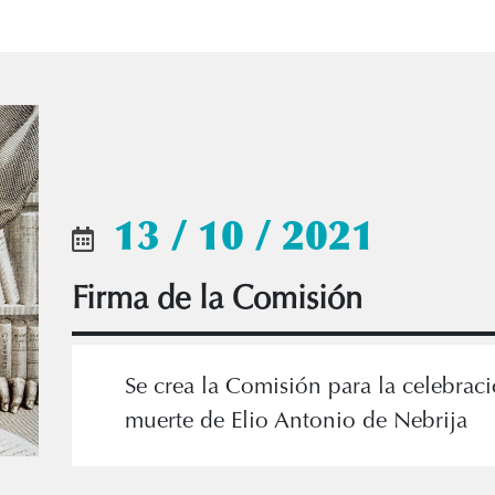
13 / 10 / 2021
Firma de la Comisión
Se crea la Comisión para la celebrac
muerte de Elio Antonio de Nebrija