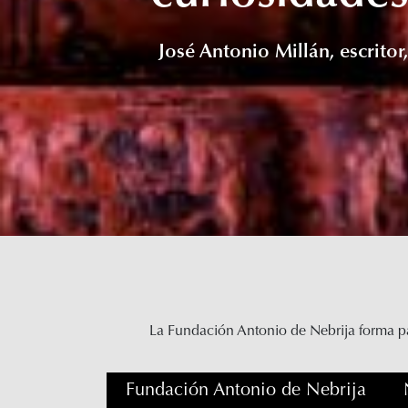
José Antonio Millán, escritor
La Fundación Antonio de Nebrija forma pa
Fundación Antonio de Nebrija