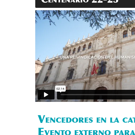
Centenario 22-23
Vencedores en la ca
Evento externo para