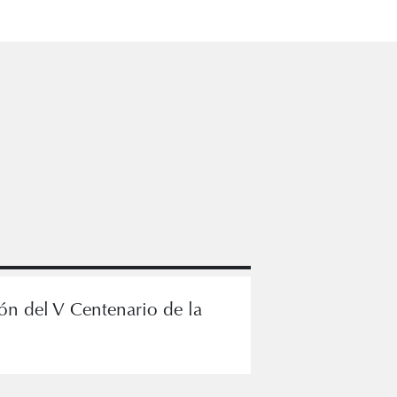
ión del V Centenario de la