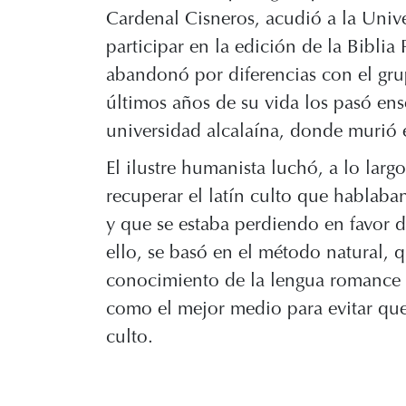
Cardenal Cisneros, acudió a la Univ
participar en la edición de la Biblia
abandonó por diferencias con el gru
últimos años de su vida los pasó en
universidad alcalaína, donde murió
El ilustre humanista luchó, a lo larg
recuperar el latín culto que hablaba
y que se estaba perdiendo en favor d
ello, se basó en el método natural, 
conocimiento de la lengua romance -
como el mejor medio para evitar que 
culto.