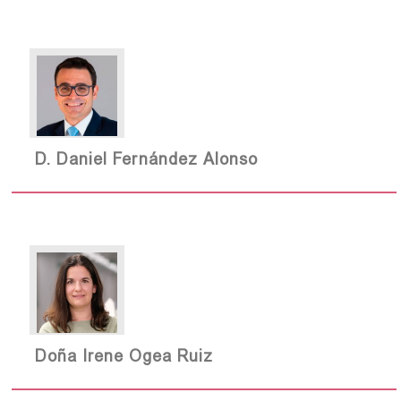
D. Daniel Fernández Alonso
Doña Irene Ogea Ruiz