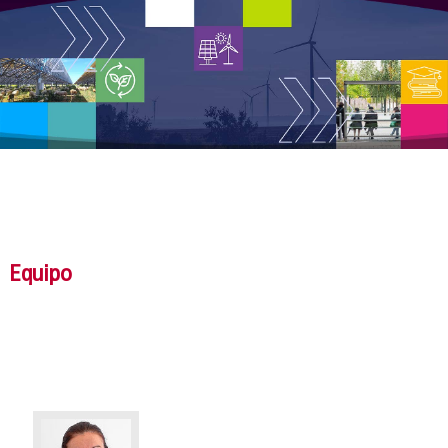
Equipo