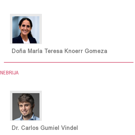
Doña María Teresa Knoerr Gomeza
NEBRIJA
Dr. Carlos Gumiel Vindel