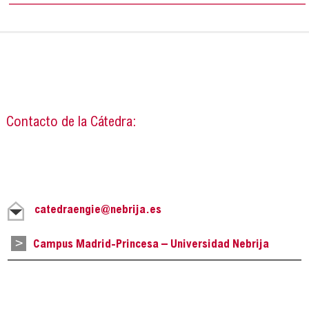
Contacto de la Cátedra:
catedraengie@nebrija.es
Campus Madrid-Princesa – Universidad Nebrija