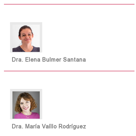
Dra. Elena Bulmer Santana
Dra. María Vaíllo Rodríguez