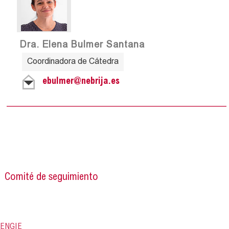
Dra. Elena Bulmer Santana
Coordinadora de Cátedra
ebulmer@nebrija.es
Comité de seguimiento
ENGIE