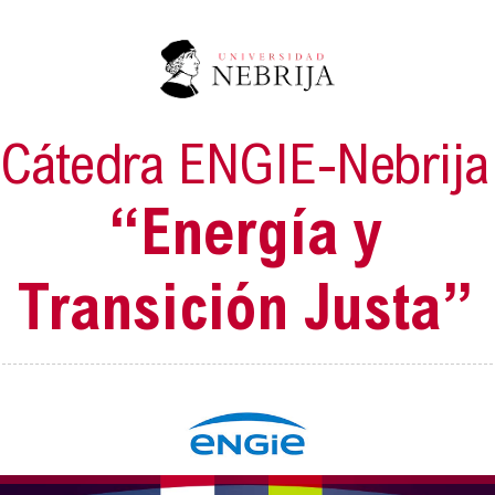
Cátedra ENGIE-Nebrija
“Energía y
Transición Justa”