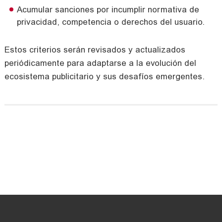
Acumular sanciones por incumplir normativa de
privacidad, competencia o derechos del usuario.
Estos criterios serán revisados y actualizados
periódicamente para adaptarse a la evolución del
ecosistema publicitario y sus desafíos emergentes.