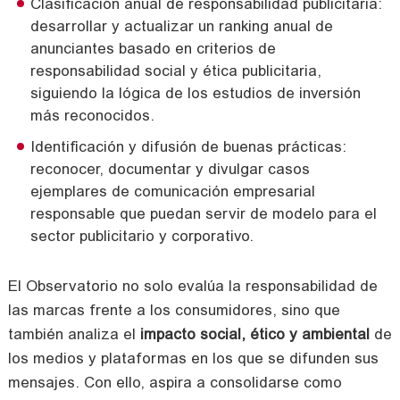
Clasificación anual de responsabilidad publicitaria:
desarrollar y actualizar un ranking anual de
anunciantes basado en criterios de
responsabilidad social y ética publicitaria,
siguiendo la lógica de los estudios de inversión
más reconocidos.
Identificación y difusión de buenas prácticas:
reconocer, documentar y divulgar casos
ejemplares de comunicación empresarial
responsable que puedan servir de modelo para el
sector publicitario y corporativo.
El Observatorio no solo evalúa la responsabilidad de
las marcas frente a los consumidores, sino que
también analiza el
impacto social, ético y ambiental
de
los medios y plataformas en los que se difunden sus
mensajes. Con ello, aspira a consolidarse como