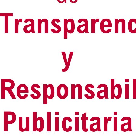
Transparenc
y
Responsabi
Publicitaria