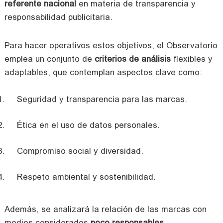
referente nacional
en materia de transparencia y
responsabilidad publicitaria.
Para hacer operativos estos objetivos, el Observatorio
emplea un conjunto de
criterios de análisis
flexibles y
adaptables, que contemplan aspectos clave como:
Seguridad y transparencia para las marcas.
Ética en el uso de datos personales.
Compromiso social y diversidad.
Respeto ambiental y sostenibilidad.
Además, se analizará la relación de las marcas con