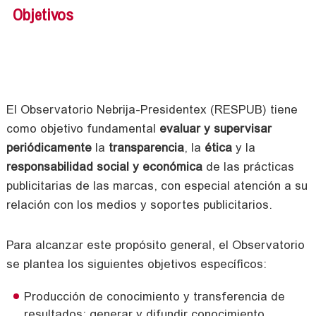
Objetivos
El Observatorio Nebrija-Presidentex (RESPUB) tiene
como objetivo fundamental
evaluar y supervisar
periódicamente
la
transparencia
, la
ética
y la
responsabilidad social y económica
de las prácticas
publicitarias de las marcas, con especial atención a su
relación con los medios y soportes publicitarios.
Para alcanzar este propósito general, el Observatorio
se plantea los siguientes objetivos específicos:
Producción de conocimiento y transferencia de
resultados: generar y difundir conocimiento