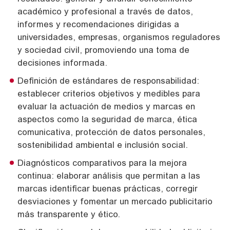
académico y profesional a través de datos,
informes y recomendaciones dirigidas a
universidades, empresas, organismos reguladores
y sociedad civil, promoviendo una toma de
decisiones informada.
Definición de estándares de responsabilidad:
establecer criterios objetivos y medibles para
evaluar la actuación de medios y marcas en
aspectos como la seguridad de marca, ética
comunicativa, protección de datos personales,
sostenibilidad ambiental e inclusión social.
Diagnósticos comparativos para la mejora
continua: elaborar análisis que permitan a las
marcas identificar buenas prácticas, corregir
desviaciones y fomentar un mercado publicitario
más transparente y ético.