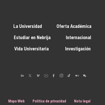
La Universidad
Oferta Académica
Estudiar en Nebrija
Internacional
Vida Universitaria
Investigación
Mapa Web
Política de privacidad
Nota legal