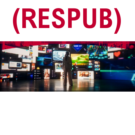
(RESPUB)