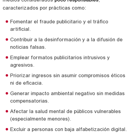
medios considerados
poco responsables
,
caracterizados por prácticas como:
Fomentar el fraude publicitario y el tráfico
artificial.
Contribuir a la desinformación y a la difusión de
noticias falsas.
Emplear formatos publicitarios intrusivos y
agresivos.
Priorizar ingresos sin asumir compromisos éticos
ni de eficacia.
Generar impacto ambiental negativo sin medidas
compensatorias.
Afectar la salud mental de públicos vulnerables
(especialmente menores).
Excluir a personas con baja alfabetización digital.