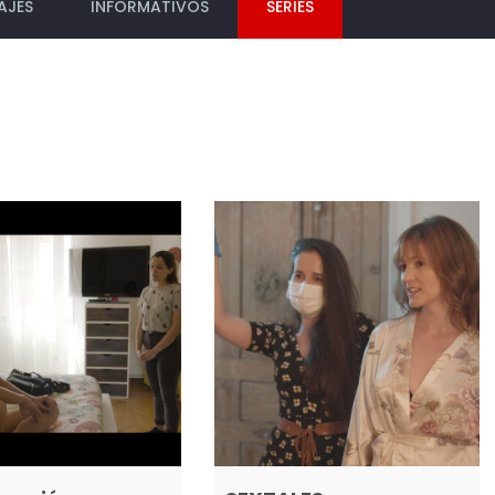
AJES
INFORMATIVOS
SERIES