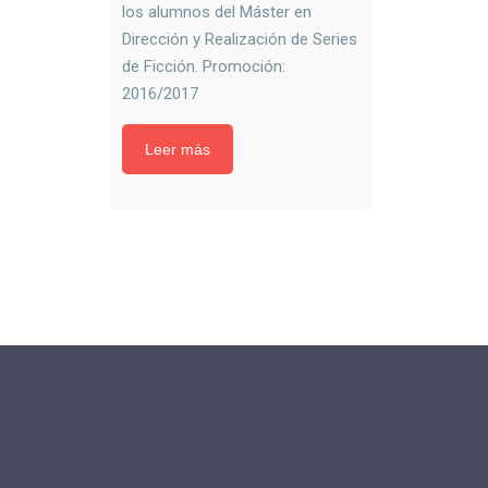
los alumnos del Máster en
Dirección y Realización de Series
de Ficción. Promoción:
2016/2017
Leer más