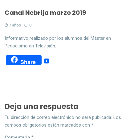
Canal Nebrija marzo 2019
7 años
0
Informativo realizado por los alumnos del Máster en
Periodismo en Televisión.
Share
Deja una respuesta
Tu dirección de correo electrónico no será publicada.
Los
campos obligatorios están marcados con
*
Comentario
*