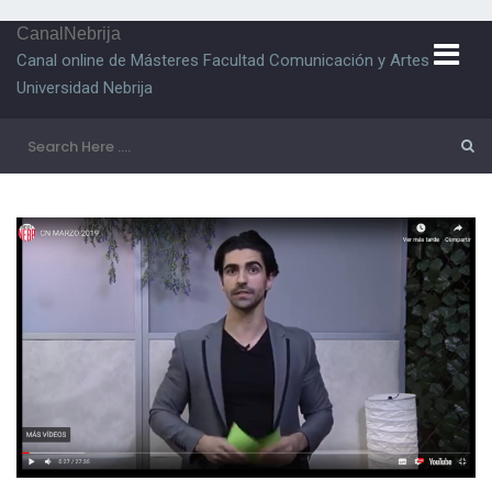
CanalNebrija
Canal online de Másteres Facultad Comunicación y Artes
Universidad Nebrija