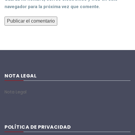
navegador para la próxima vez que comente.
NOTA LEGAL
Nota Legal
POLÍTICA DE PRIVACIDAD