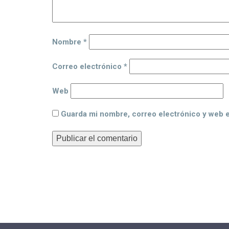
Nombre
*
Correo electrónico
*
Web
Guarda mi nombre, correo electrónico y web 