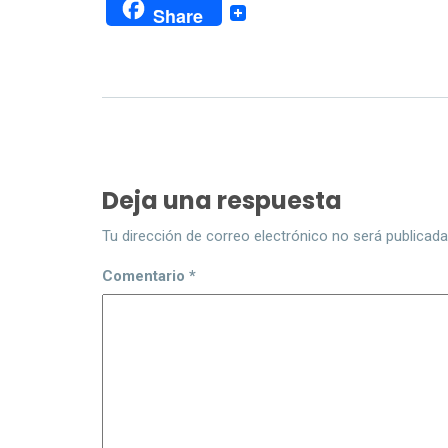
Share
Deja una respuesta
Tu dirección de correo electrónico no será publicada
Comentario
*