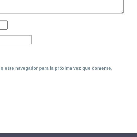
en este navegador para la próxima vez que comente.