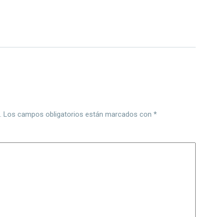
.
Los campos obligatorios están marcados con
*