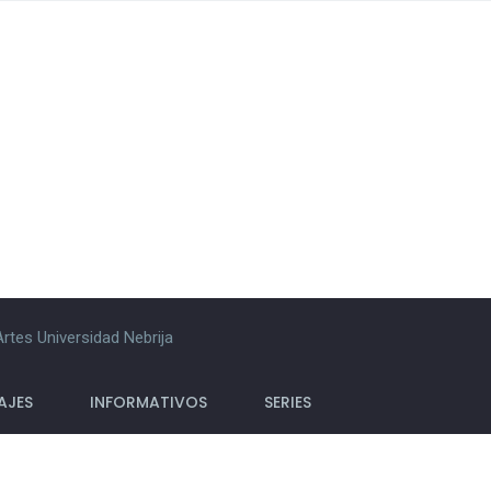
rtes Universidad Nebrija
AJES
INFORMATIVOS
SERIES