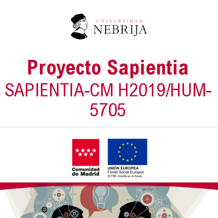
Proyecto Sapientia
SAPIENTIA-CM H2019/HUM-
5705