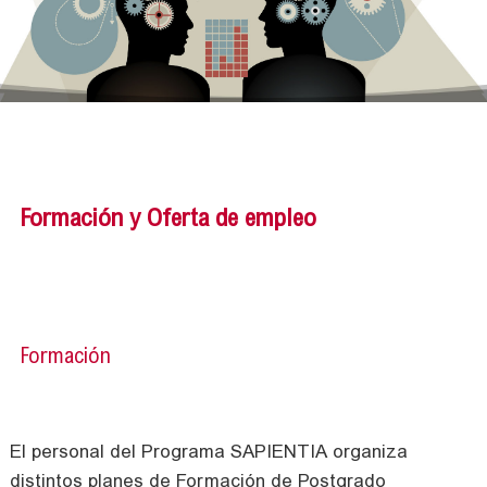
Formación y Oferta de empleo
Formación
El personal del Programa SAPIENTIA organiza
distintos planes de Formación de Postgrado