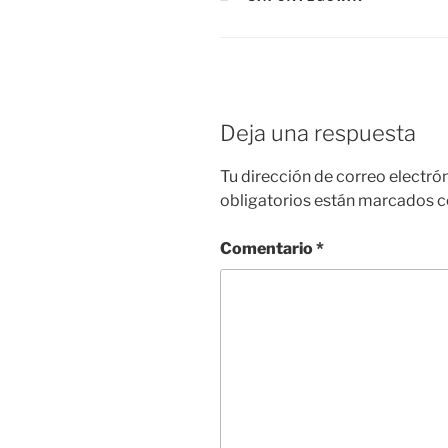
Deja una respuesta
Tu dirección de correo electró
obligatorios están marcados 
Comentario
*