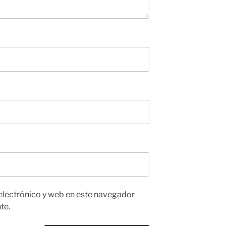
electrónico y web en este navegador
te.