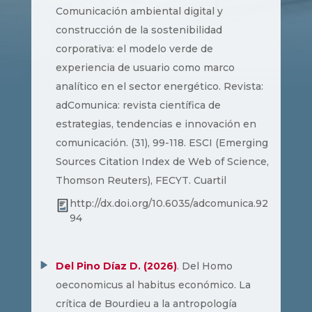
Comunicación ambiental digital y
construcción de la sostenibilidad
corporativa: el modelo verde de
experiencia de usuario como marco
analítico en el sector energético. Revista:
adComunica: revista científica de
estrategias, tendencias e innovación en
comunicación. (31), 99-118. ESCI (Emerging
Sources Citation Index de Web of Science,
Thomson Reuters), FECYT. Cuartil
http://dx.doi.org/10.6035/adcomunica.92
94
Del Pino Díaz D. (2026)
. Del Homo
oeconomicus al habitus económico. La
crítica de Bourdieu a la antropología