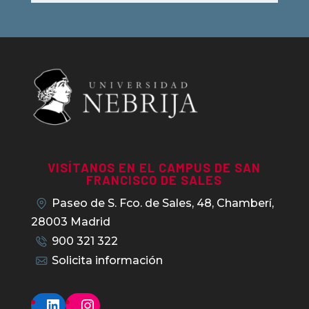
VISÍTANOS EN EL CAMPUS DE SAN
FRANCISCO DE SALES
Paseo de S. Fco. de Sales, 48, Chamberí,
28003 Madrid
900 321 322
Solicita información
LinkedIn
Instagram