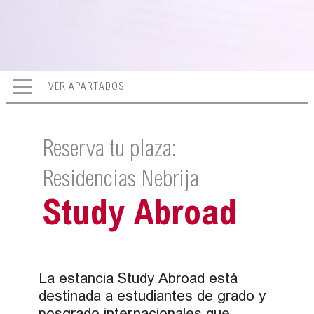
VER APARTADOS
Reserva tu plaza:
Residencias Nebrija
Study Abroad
La estancia Study Abroad está
destinada a estudiantes de grado y