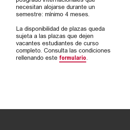
posgrado internacionales que
necesitan alojarse durante un
semestre: mínimo 4 meses.
La disponibilidad de plazas queda
sujeta a las plazas que dejen
vacantes estudiantes de curso
completo. Consulta las condiciones
rellenando este
formulario
.