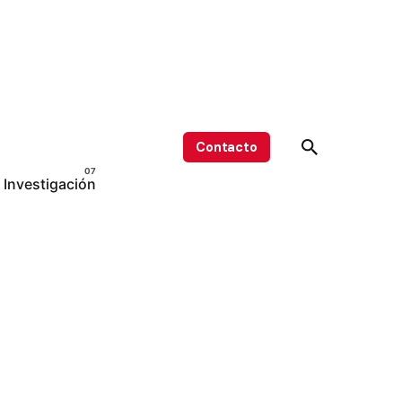
Contacto
Investigación