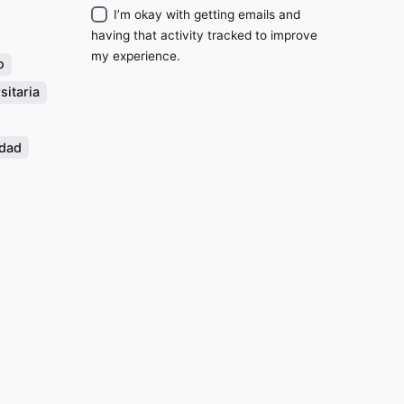
I’m okay with getting emails and
having that activity tracked to improve
my experience.
o
sitaria
idad