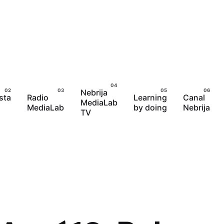
Nebrija
sta
Radio
Learning
Canal
MediaLab
MediaLab
by doing
Nebrija
TV