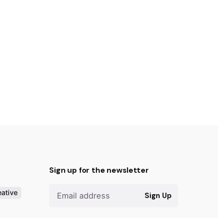
Sign up for the newsletter
ative
Sign Up