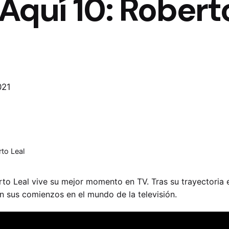
quí 10: Robert
021
to Leal
to Leal vive su mejor momento en TV. Tras su trayectoria 
n sus comienzos en el mundo de la televisión.