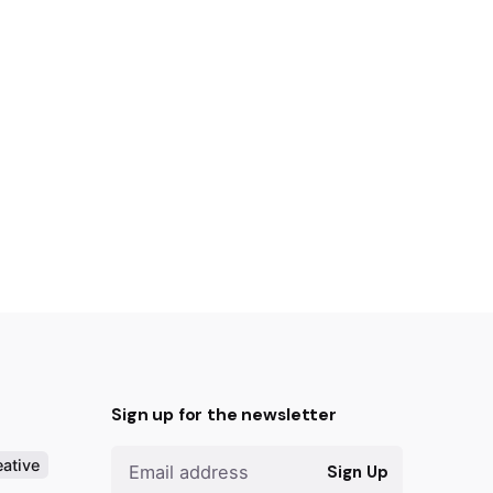
Sign up for the newsletter
ative
Sign Up