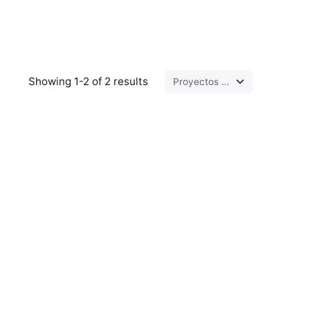
Showing 1-2 of 2 results