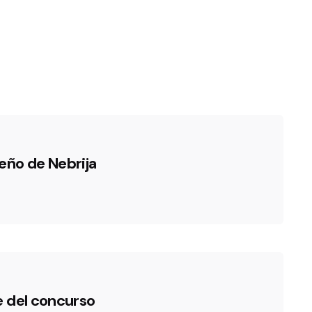
eño de Nebrija
e del concurso