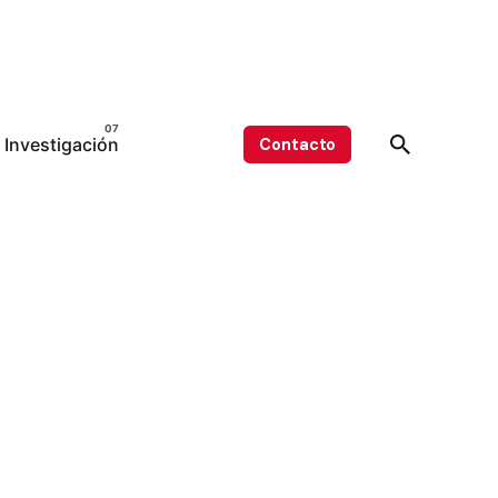
Investigación
Contacto