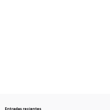
Entradas recientes