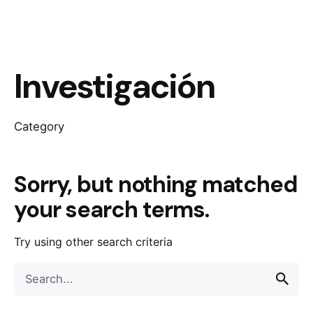
Investigación
Category
Sorry, but nothing matched
your search terms.
Try using other search criteria
Search
for