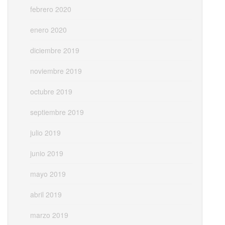
febrero 2020
enero 2020
diciembre 2019
noviembre 2019
octubre 2019
septiembre 2019
julio 2019
junio 2019
mayo 2019
abril 2019
marzo 2019