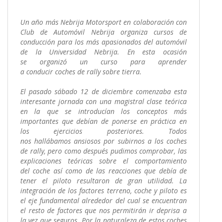
Un año más Nebrija Motorsport en colaboración con
Club de Automóvil Nebrija organiza cursos de
conducción para los más apasionados del automóvil
de la Universidad Nebrija. En esta ocasión
se organizó un curso para aprender
a conducir coches de rally sobre tierra.
El pasado sábado 12 de diciembre comenzaba esta
interesante jornada con una magistral clase teórica
en la que se introducían los conceptos más
importantes que debían de ponerse en práctica en
los ejercicios posteriores. Todos
nos hallábamos ansiosos por subirnos a los coches
de rally, pero como después pudimos comprobar, las
explicaciones teóricas sobre el comportamiento
del coche así como de las reacciones que debía de
tener el piloto resultaron de gran utilidad. La
integración de los factores terreno, coche y piloto es
el eje fundamental alrededor del cual se encuentran
el resto de factores que nos permitirán ir deprisa a
la vez que seguros. Por la naturaleza de estos coches