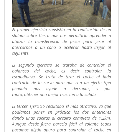
El primer ejercicio consistió en la realización de un
slalom sobre tierra que nos permitiría aprender a
utilizar la transferencia de pesos para girar al
acercarnos a un cono o acelerar hasta llegar al
siguiente.
El segundo ejercicio se trataba de controlar el
balanceo del coche, es decir controlar la
escandinava. Se trata de tirar el coche al lado
contrario de la curva para que con un efecto tipo
péndulo nos ayude a derrapar, y por
tanto, obtener una mejor tracción a la salida.
El tercer ejercicio resultaba el más atractivo, ya que
podíamos poner en práctica los dos anteriores
dando unas vueltas al circuito completo de 1,2km.
Aunque desde fuera parecía fácil al volante todos
pasamos algún apuro para controlar el coche en