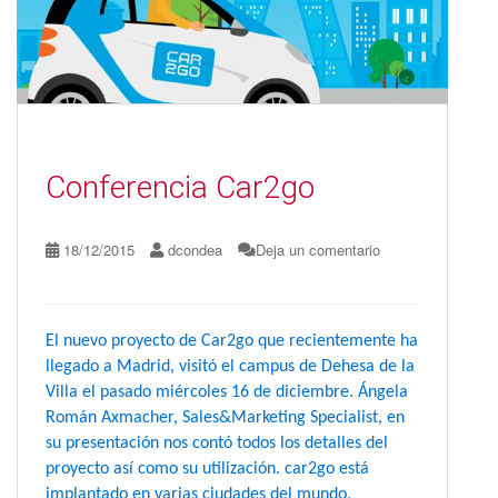
Conferencia Car2go
18/12/2015
dcondea
Deja un comentario
El nuevo proyecto de Car2g
o que recientemente ha
llegado a Madrid, visitó el campus de Dehesa de la
Villa el pasado miércoles 16 de diciembre. Ángela
Román Axmacher, Sales&Marketing Specialist, en
su presentación nos contó todos los detalles del
proyecto así como su utilización. car2go está
implantado en varias ciudades del mundo,