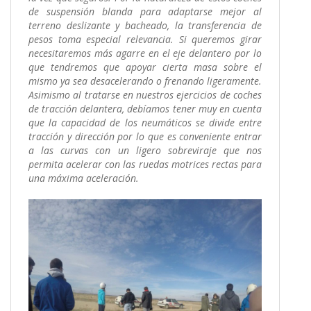
de suspensión blanda para adaptarse mejor al
terreno deslizante y bacheado, la transferencia de
pesos toma especial relevancia. Si queremos girar
necesitaremos más agarre en el eje delantero por lo
que tendremos que apoyar cierta masa sobre el
mismo ya sea desacelerando o frenando ligeramente.
Asimismo al tratarse en nuestros ejercicios de coches
de tracción delantera, debíamos tener muy en cuenta
que la capacidad de los neumáticos se divide entre
tracción y dirección por lo que es conveniente entrar
a las curvas con un ligero sobreviraje que nos
permita acelerar con las ruedas motrices rectas para
una máxima aceleración.