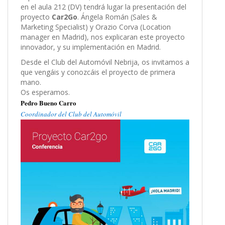
en el aula 212 (DV) tendrá lugar la presentación del
proyecto
Car2Go
. Ángela Román (Sales &
Marketing Specialist) y Orazio Corva (Location
manager en Madrid), nos explicaran este proyecto
innovador, y su implementación en Madrid.
Desde el Club del Automóvil Nebrija, os invitamos a
que vengáis y conozcáis el proyecto de primera
mano.
Os esperamos.
Pedro Bueno Carro
Coordinador del Club del Automóvil