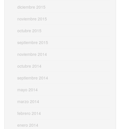
diciembre 2015
noviembre 2015
octubre 2015
septiembre 2015
noviembre 2014
octubre 2014
septiembre 2014
mayo 2014
marzo 2014
febrero 2014
enero 2014