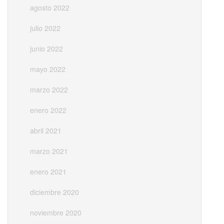
agosto 2022
julio 2022
junio 2022
mayo 2022
marzo 2022
enero 2022
abril 2021
marzo 2021
enero 2021
diciembre 2020
noviembre 2020