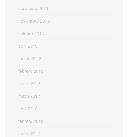
diciembre 2013
noviembre 2013
octubre 2013
abril 2013
marzo 2013
febrero 2013
enero 2013
mayo 2012
abril 2012
febrero 2012
enero 2012