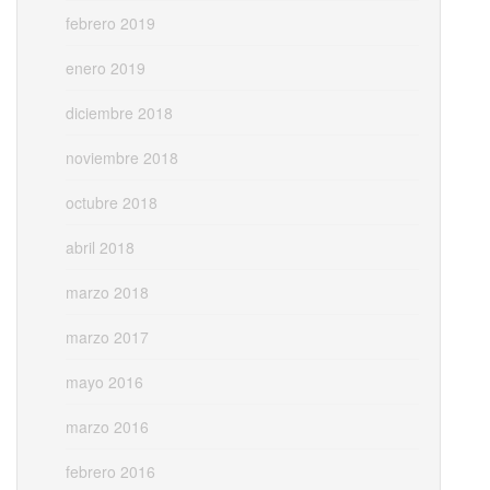
febrero 2019
enero 2019
diciembre 2018
noviembre 2018
octubre 2018
abril 2018
marzo 2018
marzo 2017
mayo 2016
marzo 2016
febrero 2016