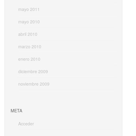
mayo 2011
mayo 2010
abril 2010
marzo 2010
enero 2010
diciembre 2009
noviembre 2009
META
Acceder