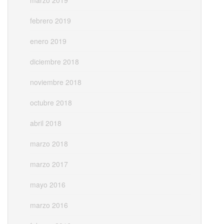
febrero 2019
enero 2019
diciembre 2018
noviembre 2018
octubre 2018
abril 2018
marzo 2018
marzo 2017
mayo 2016
marzo 2016