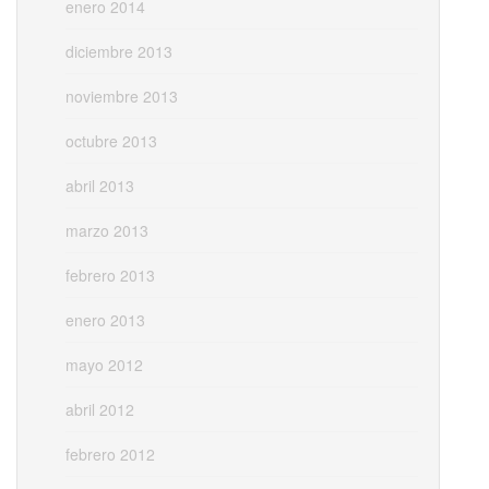
enero 2014
diciembre 2013
noviembre 2013
octubre 2013
abril 2013
marzo 2013
febrero 2013
enero 2013
mayo 2012
abril 2012
febrero 2012