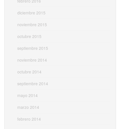
febrero 2016
diciembre 2015
noviembre 2015
octubre 2015
septiembre 2015
noviembre 2014
octubre 2014
septiembre 2014
mayo 2014
marzo 2014
febrero 2014