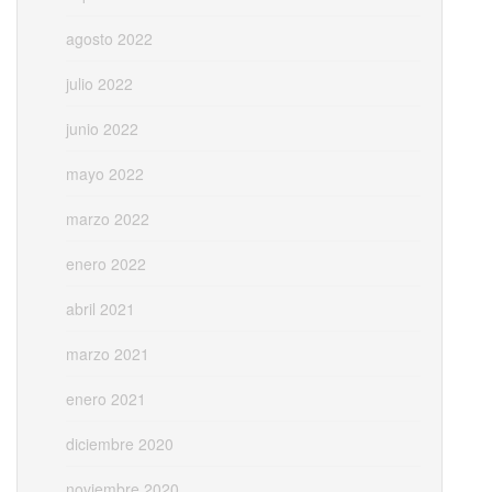
agosto 2022
julio 2022
junio 2022
mayo 2022
marzo 2022
enero 2022
abril 2021
marzo 2021
enero 2021
diciembre 2020
noviembre 2020