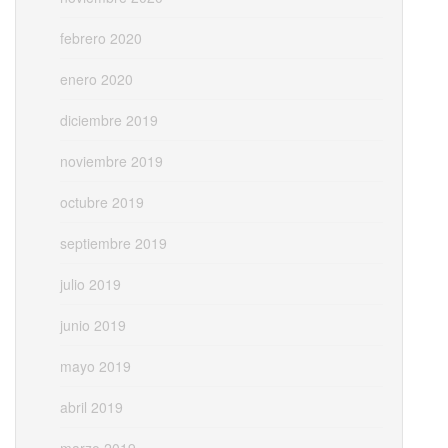
febrero 2020
enero 2020
diciembre 2019
noviembre 2019
octubre 2019
septiembre 2019
julio 2019
junio 2019
mayo 2019
abril 2019
marzo 2019