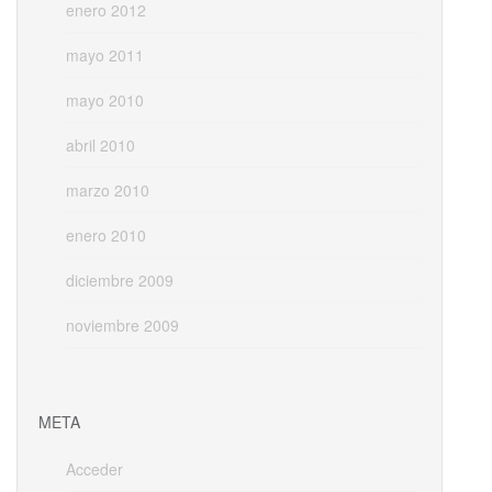
enero 2012
mayo 2011
mayo 2010
abril 2010
marzo 2010
enero 2010
diciembre 2009
noviembre 2009
META
Acceder