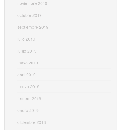
noviembre 2019
octubre 2019
septiembre 2019
julio 2019
junio 2019
mayo 2019
abril 2019
marzo 2019
febrero 2019
enero 2019
diciembre 2018