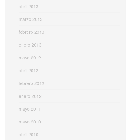
abril 2013
marzo 2013
febrero 2013
enero 2013
mayo 2012
abril 2012
febrero 2012
enero 2012
mayo 2011
mayo 2010
abril 2010