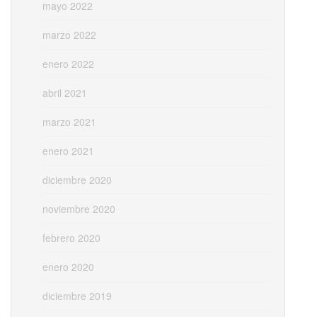
mayo 2022
marzo 2022
enero 2022
abril 2021
marzo 2021
enero 2021
diciembre 2020
noviembre 2020
febrero 2020
enero 2020
diciembre 2019