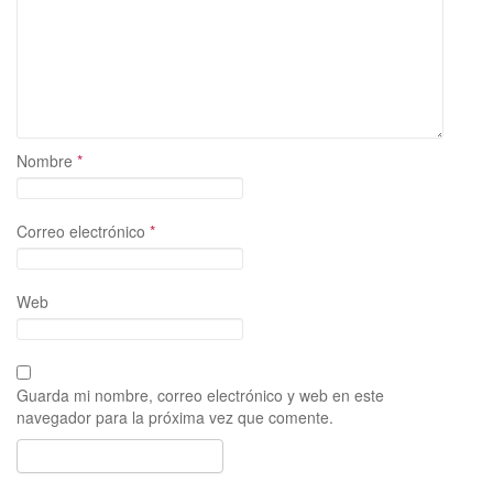
Nombre
*
Correo electrónico
*
Web
Guarda mi nombre, correo electrónico y web en este
navegador para la próxima vez que comente.