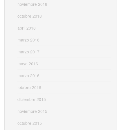
noviembre 2018
octubre 2018
abril 2018
marzo 2018
marzo 2017
mayo 2016
marzo 2016
febrero 2016
diciembre 2015
noviembre 2015
octubre 2015