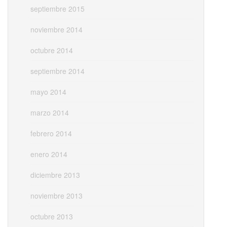
septiembre 2015
noviembre 2014
octubre 2014
septiembre 2014
mayo 2014
marzo 2014
febrero 2014
enero 2014
diciembre 2013
noviembre 2013
octubre 2013