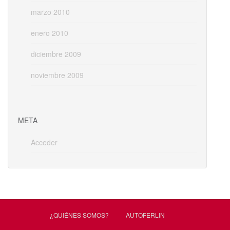
marzo 2010
enero 2010
diciembre 2009
noviembre 2009
META
Acceder
¿QUIÉNES SOMOS?
AUTOFERLIN