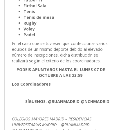
Fútbol Sala
Tenis
Tenis de mesa
Rugby
Voley
Padel
En el caso que se tuviesen que confeccionar varios
equipos de un mismo deporte debido al elevado
número de inscripciones, dicha distribución se
realizará según el criterio de los coordinadores.
PODEIS APUNTAROS HASTA EL LUNES 07 DE
OCTUBRE A LAS 23:59
Los Coordinadores
SÍGUENOS: @RUANMADRID @NCHMADRID
COLEGIOS MAYORES MADRID – RESIDENCIAS
UNIVERSITARIAS MADRID – @RUANMADRID