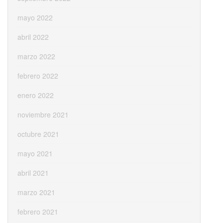
mayo 2022
abril 2022
marzo 2022
febrero 2022
enero 2022
noviembre 2021
octubre 2021
mayo 2021
abril 2021
marzo 2021
febrero 2021