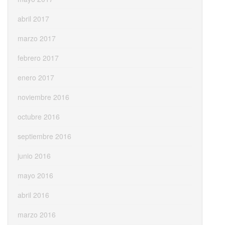
abril 2017
marzo 2017
febrero 2017
enero 2017
noviembre 2016
octubre 2016
septiembre 2016
junio 2016
mayo 2016
abril 2016
marzo 2016