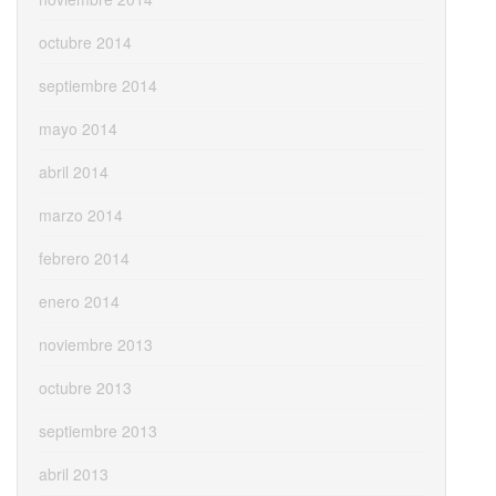
octubre 2014
septiembre 2014
mayo 2014
abril 2014
marzo 2014
febrero 2014
enero 2014
noviembre 2013
octubre 2013
septiembre 2013
abril 2013