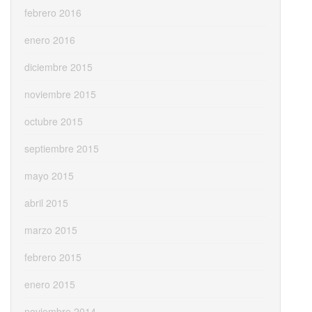
febrero 2016
enero 2016
diciembre 2015
noviembre 2015
octubre 2015
septiembre 2015
mayo 2015
abril 2015
marzo 2015
febrero 2015
enero 2015
noviembre 2014