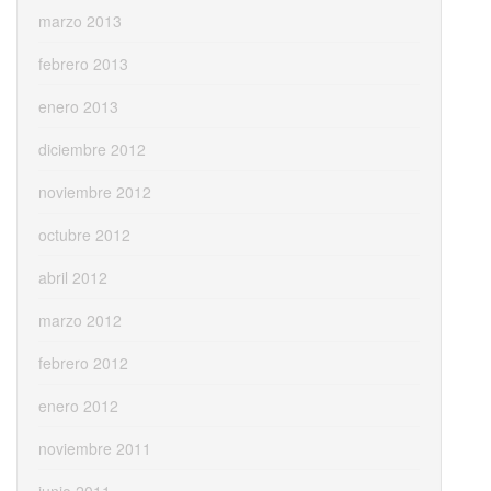
marzo 2013
febrero 2013
enero 2013
diciembre 2012
noviembre 2012
octubre 2012
abril 2012
marzo 2012
febrero 2012
enero 2012
noviembre 2011