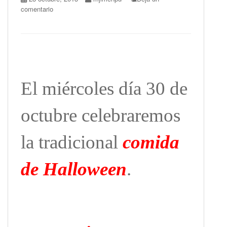
comentario
El miércoles día 30 de
octubre celebraremos
la tradicional
comida
de Halloween
.