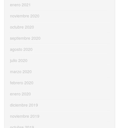
enero 2021
noviembre 2020
octubre 2020
septiembre 2020
agosto 2020
julio 2020
marzo 2020
febrero 2020
enero 2020
diciembre 2019
noviembre 2019
octubre 2019