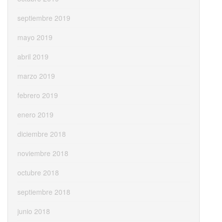
septiembre 2019
mayo 2019
abril 2019
marzo 2019
febrero 2019
enero 2019
diciembre 2018
noviembre 2018
octubre 2018
septiembre 2018
junio 2018