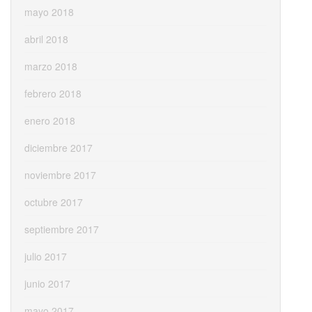
mayo 2018
abril 2018
marzo 2018
febrero 2018
enero 2018
diciembre 2017
noviembre 2017
octubre 2017
septiembre 2017
julio 2017
junio 2017
mayo 2017