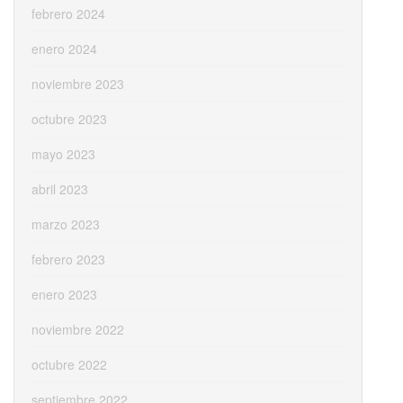
febrero 2024
enero 2024
noviembre 2023
octubre 2023
mayo 2023
abril 2023
marzo 2023
febrero 2023
enero 2023
noviembre 2022
octubre 2022
septiembre 2022