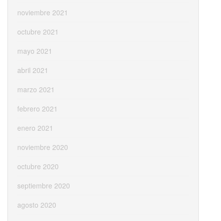
noviembre 2021
octubre 2021
mayo 2021
abril 2021
marzo 2021
febrero 2021
enero 2021
noviembre 2020
octubre 2020
septiembre 2020
agosto 2020