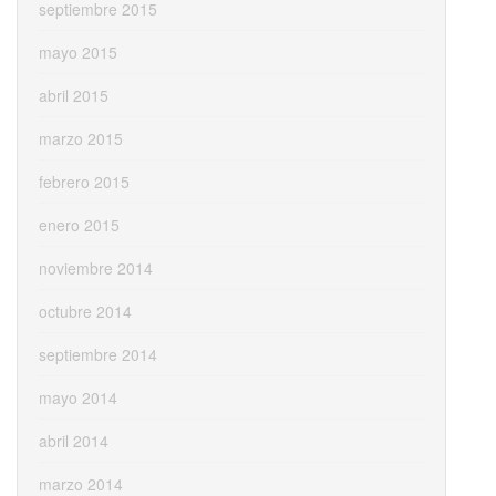
septiembre 2015
mayo 2015
abril 2015
marzo 2015
febrero 2015
enero 2015
noviembre 2014
octubre 2014
septiembre 2014
mayo 2014
abril 2014
marzo 2014