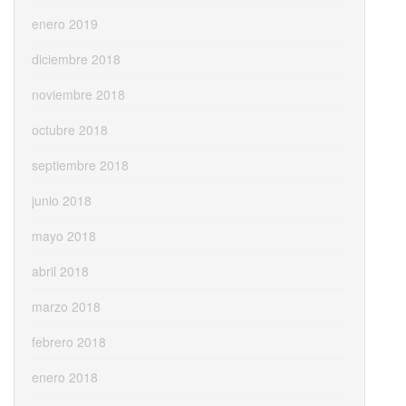
enero 2019
diciembre 2018
noviembre 2018
octubre 2018
septiembre 2018
junio 2018
mayo 2018
abril 2018
marzo 2018
febrero 2018
enero 2018