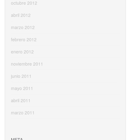
octubre 2012
abril 2012
marzo 2012
febrero 2012
enero 2012
noviembre 2011
junio 2011
mayo 2011
abril 2011
marzo 2011
META