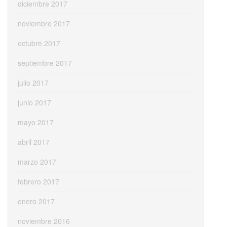
diciembre 2017
noviembre 2017
octubre 2017
septiembre 2017
julio 2017
junio 2017
mayo 2017
abril 2017
marzo 2017
febrero 2017
enero 2017
noviembre 2016