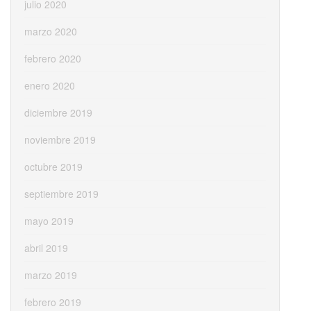
julio 2020
marzo 2020
febrero 2020
enero 2020
diciembre 2019
noviembre 2019
octubre 2019
septiembre 2019
mayo 2019
abril 2019
marzo 2019
febrero 2019