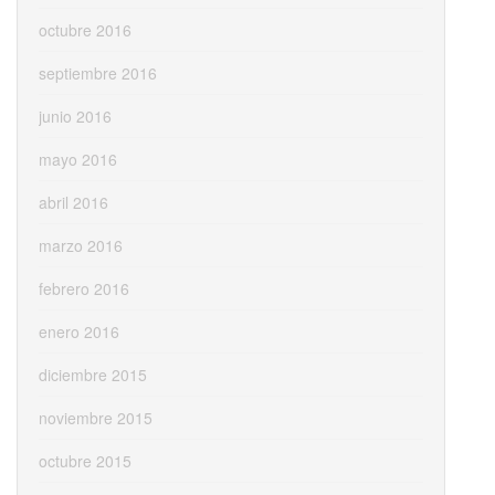
octubre 2016
septiembre 2016
junio 2016
mayo 2016
abril 2016
marzo 2016
febrero 2016
enero 2016
diciembre 2015
noviembre 2015
octubre 2015