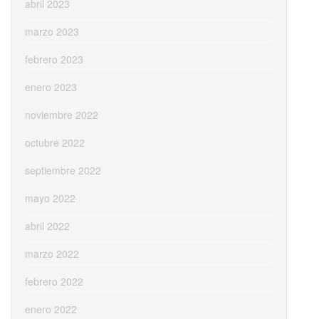
abril 2023
marzo 2023
febrero 2023
enero 2023
noviembre 2022
octubre 2022
septiembre 2022
mayo 2022
abril 2022
marzo 2022
febrero 2022
enero 2022