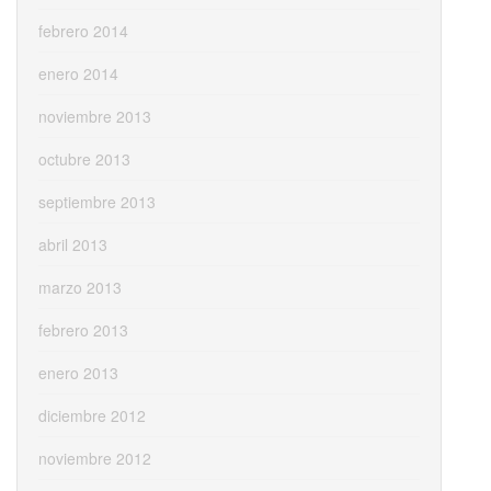
febrero 2014
enero 2014
noviembre 2013
octubre 2013
septiembre 2013
abril 2013
marzo 2013
febrero 2013
enero 2013
diciembre 2012
noviembre 2012