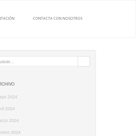
TACIÓN
CONTACTA CON NOSOTROS
uscar:
RCHIVO
ayo 2024
ril 2024
arzo 2024
brero 2024