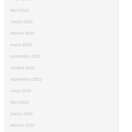
abril 2023
marzo 2023
febrero 2023
enero 2023
noviembre 2022
octubre 2022
septiembre 2022
mayo 2022
abril 2022
marzo 2022
febrero 2022