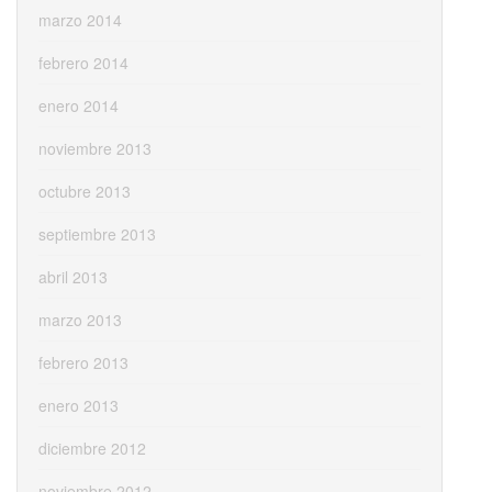
marzo 2014
febrero 2014
enero 2014
noviembre 2013
octubre 2013
septiembre 2013
abril 2013
marzo 2013
febrero 2013
enero 2013
diciembre 2012
noviembre 2012