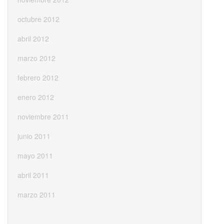
octubre 2012
abril 2012
marzo 2012
febrero 2012
enero 2012
noviembre 2011
junio 2011
mayo 2011
abril 2011
marzo 2011