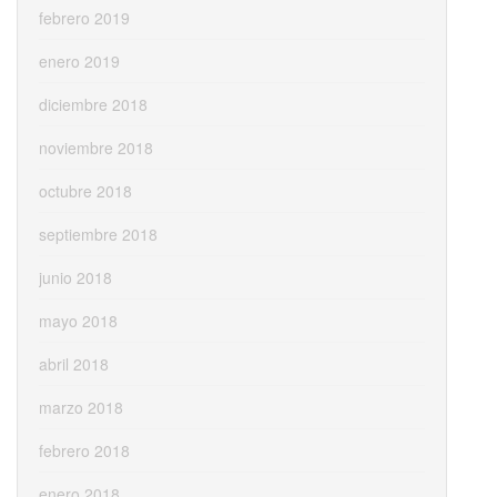
febrero 2019
enero 2019
diciembre 2018
noviembre 2018
octubre 2018
septiembre 2018
junio 2018
mayo 2018
abril 2018
marzo 2018
febrero 2018
enero 2018