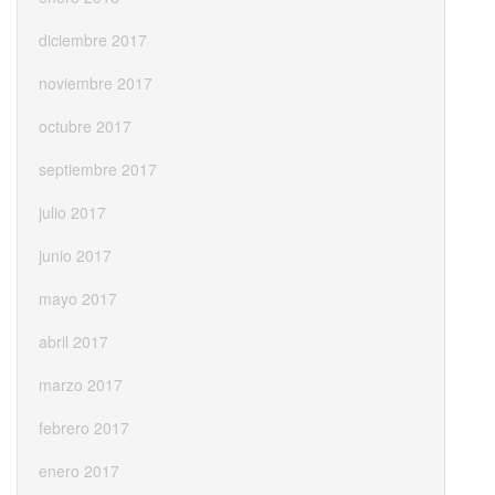
diciembre 2017
noviembre 2017
octubre 2017
septiembre 2017
julio 2017
junio 2017
mayo 2017
abril 2017
marzo 2017
febrero 2017
enero 2017