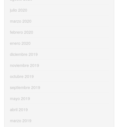
julio 2020
marzo 2020
febrero 2020
enero 2020
diciembre 2019
noviembre 2019
octubre 2019
septiembre 2019
mayo 2019
abril 2019
marzo 2019