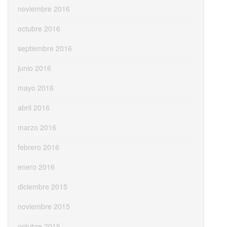
noviembre 2016
octubre 2016
septiembre 2016
junio 2016
mayo 2016
abril 2016
marzo 2016
febrero 2016
enero 2016
diciembre 2015
noviembre 2015
octubre 2015