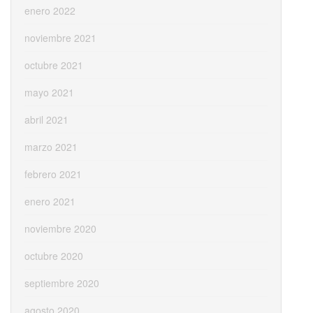
enero 2022
noviembre 2021
octubre 2021
mayo 2021
abril 2021
marzo 2021
febrero 2021
enero 2021
noviembre 2020
octubre 2020
septiembre 2020
agosto 2020