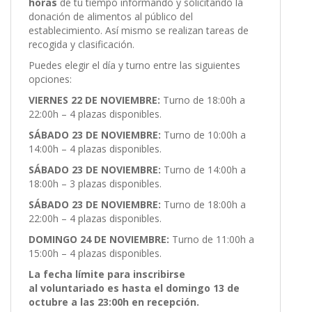
horas
de tu tiempo informando y solicitando la
donación de alimentos al público del
establecimiento. Así mismo se realizan tareas de
recogida y clasificación.
Puedes elegir el día y turno entre las siguientes
opciones:
VIERNES 22 DE NOVIEMBRE:
Turno de 18:00h a
22:00h – 4 plazas disponibles.
SÁBADO 23 DE NOVIEMBRE:
Turno de 10:00h a
14:00h – 4 plazas disponibles.
SÁBADO 23 DE NOVIEMBRE:
Turno de 14:00h a
18:00h – 3 plazas disponibles.
SÁBADO 23 DE NOVIEMBRE:
Turno de 18:00h a
22:00h – 4 plazas disponibles.
DOMINGO 24 DE NOVIEMBRE:
Turno de 11:00h a
15:00h – 4 plazas disponibles.
La fecha límite para inscribirse
al
voluntariado
es hasta el domingo 13 de
octubre a las 23:00h en recepción.