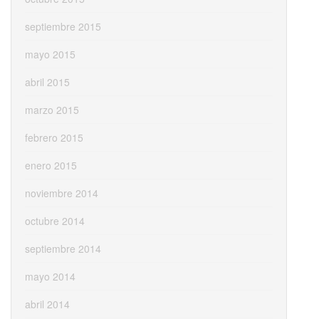
septiembre 2015
mayo 2015
abril 2015
marzo 2015
febrero 2015
enero 2015
noviembre 2014
octubre 2014
septiembre 2014
mayo 2014
abril 2014