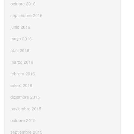
octubre 2016
septiembre 2016
junio 2016
mayo 2016
abril 2016
marzo 2016
febrero 2016
enero 2016
diciembre 2015
noviembre 2015
octubre 2015
septiembre 2015