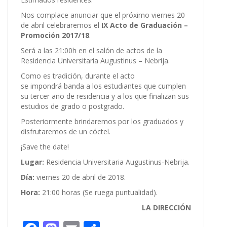
Nos complace anunciar que el próximo viernes 20
de abril celebraremos el
IX Acto de Graduación –
Promoción 2017/18
.
Será a las 21:00h en el salón de actos de la
Residencia Universitaria Augustinus – Nebrija.
Como es tradición, durante el acto
se impondrá banda a los estudiantes que cumplen
su tercer año de residencia y a los que finalizan sus
estudios de grado o postgrado.
Posteriormente brindaremos por los graduados y
disfrutaremos de un cóctel.
¡Save the date!
Lugar:
Residencia Universitaria Augustinus-Nebrija.
Día:
viernes 20 de abril de 2018.
Hora:
21:00 horas (Se ruega puntualidad).
LA DIRECCIÓN