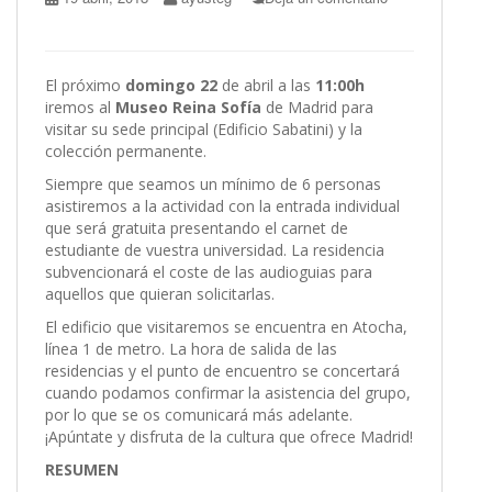
El próximo
domingo 22
de abril a las
11:00h
iremos al
Museo Reina Sofía
de Madrid para
visitar su sede principal (Edificio Sabatini) y la
colección permanente.
Siempre que seamos un mínimo de 6 personas
asistiremos a la actividad con la entrada individual
que será gratuita presentando el carnet de
estudiante de vuestra universidad. La residencia
subvencionará el coste de las audioguias para
aquellos que quieran solicitarlas.
El edificio que visitaremos se encuentra en Atocha,
línea 1 de metro. La hora de salida de las
residencias y el punto de encuentro se concertará
cuando podamos confirmar la asistencia del grupo,
por lo que se os comunicará más adelante.
¡Apúntate y disfruta de la cultura que ofrece Madrid!
RESUMEN