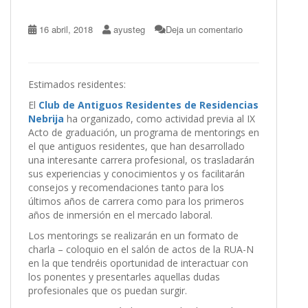
16 abril, 2018
ayusteg
Deja un comentario
Estimados residentes:
El
Club de Antiguos Residentes de Residencias
Nebrija
ha organizado, como actividad previa al IX
Acto de graduación, un programa de mentorings en
el que antiguos residentes, que han desarrollado
una interesante carrera profesional, os trasladarán
sus experiencias y conocimientos y os facilitarán
consejos y recomendaciones tanto para los
últimos años de carrera como para los primeros
años de inmersión en el mercado laboral.
Los mentorings se realizarán en un formato de
charla – coloquio en el salón de actos de la RUA-N
en la que tendréis oportunidad de interactuar con
los ponentes y presentarles aquellas dudas
profesionales que os puedan surgir.