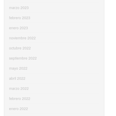
marzo 2023
febrero 2023
enero 2023
noviembre 2022
octubre 2022
septiembre 2022
mayo 2022
abril 2022
marzo 2022
febrero 2022
enero 2022