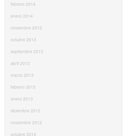
febrero 2014
enero 2014
noviembre 2013
octubre 2013
septiembre 2013
abril 2013
marzo 2013
febrero 2013
enero 2013
diciembre 2012
noviembre 2012
octubre 2012