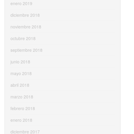
enero 2019
diciembre 2018
noviembre 2018
octubre 2018
septiembre 2018
junio 2018
mayo 2018
abril 2018
marzo 2018
febrero 2018
enero 2018
diciembre 2017