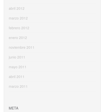
abril 2012
marzo 2012
febrero 2012
enero 2012
noviembre 2011
junio 2011
mayo 2011
abril 2011
marzo 2011
META