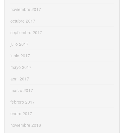
noviembre 2017
octubre 2017
septiembre 2017
julio 2017
junio 2017
mayo 2017
abril 2017
marzo 2017
febrero 2017
enero 2017
noviembre 2016