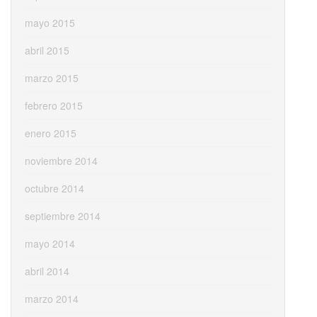
mayo 2015
abril 2015
marzo 2015
febrero 2015
enero 2015
noviembre 2014
octubre 2014
septiembre 2014
mayo 2014
abril 2014
marzo 2014