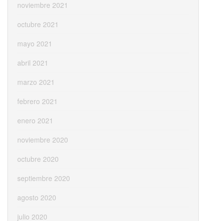
noviembre 2021
octubre 2021
mayo 2021
abril 2021
marzo 2021
febrero 2021
enero 2021
noviembre 2020
octubre 2020
septiembre 2020
agosto 2020
julio 2020