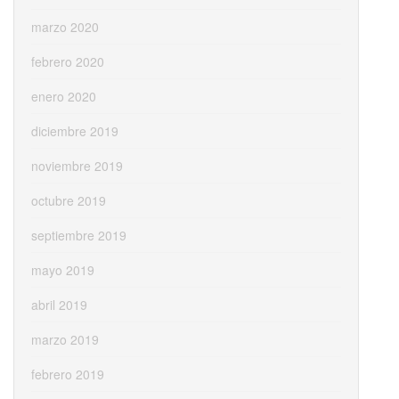
marzo 2020
febrero 2020
enero 2020
diciembre 2019
noviembre 2019
octubre 2019
septiembre 2019
mayo 2019
abril 2019
marzo 2019
febrero 2019