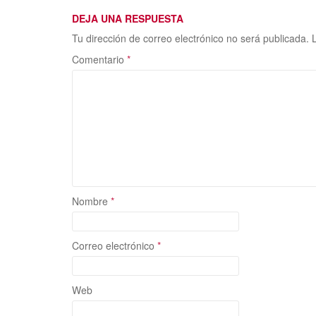
DEJA UNA RESPUESTA
Tu dirección de correo electrónico no será publicada.
Comentario
*
Nombre
*
Correo electrónico
*
Web