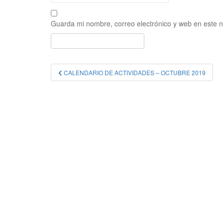
Guarda mi nombre, correo electrónico y web en este 
Navegación
CALENDARIO DE ACTIVIDADES – OCTUBRE 2019
de
entradas