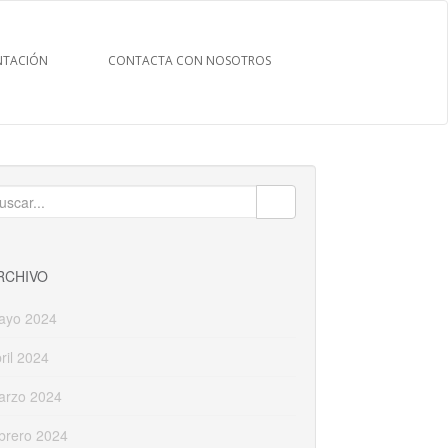
TACIÓN
CONTACTA CON NOSOTROS
uscar:
RCHIVO
ayo 2024
ril 2024
arzo 2024
brero 2024