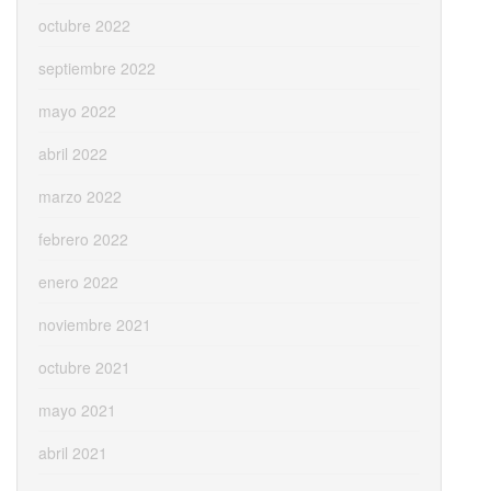
octubre 2022
septiembre 2022
mayo 2022
abril 2022
marzo 2022
febrero 2022
enero 2022
noviembre 2021
octubre 2021
mayo 2021
abril 2021