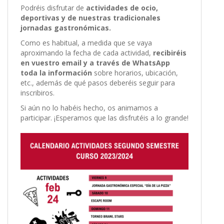
Podréis disfrutar de
actividades de ocio,
deportivas y de nuestras tradicionales
jornadas gastronómicas.
Como es habitual, a medida que se vaya
aproximando la fecha de cada actividad,
recibiréis
en vuestro email y a través de WhatsApp
toda la información
sobre horarios, ubicación,
etc., además de qué pasos deberéis seguir para
inscribiros.
Si aún no lo habéis hecho, os animamos a
participar. ¡Esperamos que las disfrutéis a lo grande!