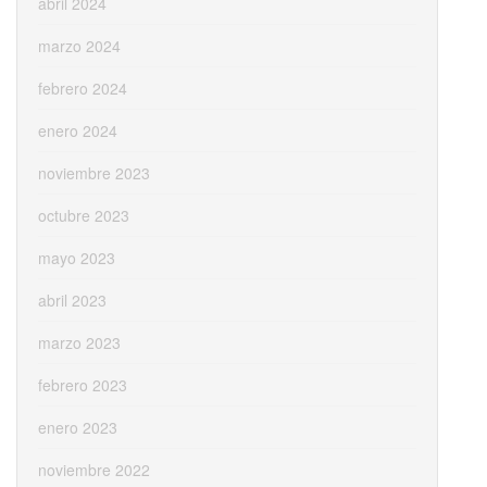
abril 2024
marzo 2024
febrero 2024
enero 2024
noviembre 2023
octubre 2023
mayo 2023
abril 2023
marzo 2023
febrero 2023
enero 2023
noviembre 2022