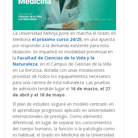
La Universidad Nebrija pone en marcha el Grado en
Medicina
el próximo curso 24/25
, en una apuesta
por responder a la demanda existente para esta
titulación. Se impartirá en modalidad presencial en
la
Facultad de Ciencias de la Vida y la
Naturaleza
, en el Campus de Ciencias de la Vida
en La Berzosa, dotada con unas instalaciones
provistas de todos los equipamientos necesarios
para una carrera de esta naturaleza. Las pruebas
de admisión tendrán lugar el
16 de marzo, el 27
de abril y el 18 de mayo
.
El plan de estudios seguirá un modelo centrado en
el aprendizaje progresivo aplicado en universidades
internacionales de prestigio. Como elemento
diferencial, en lugar de separar los conocimientos
del cuerpo humano, la función o la patología como
es habitual, el Grado en Medicina de la Universidad