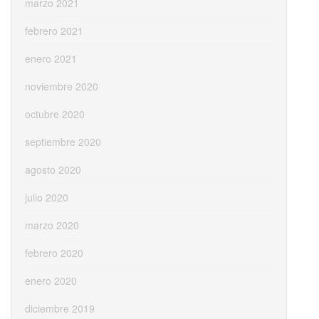
marzo 2021
febrero 2021
enero 2021
noviembre 2020
octubre 2020
septiembre 2020
agosto 2020
julio 2020
marzo 2020
febrero 2020
enero 2020
diciembre 2019