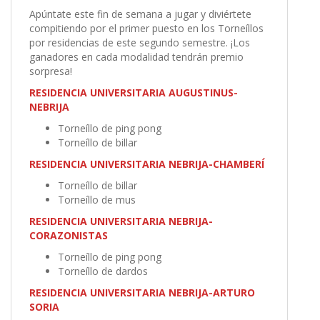
Apúntate este fin de semana a jugar y diviértete
compitiendo por el primer puesto en los Torneíllos
por residencias de este segundo semestre. ¡Los
ganadores en cada modalidad tendrán premio
sorpresa!
RESIDENCIA UNIVERSITARIA AUGUSTINUS-
NEBRIJA
Torneíllo de ping pong
Torneíllo de billar
RESIDENCIA UNIVERSITARIA NEBRIJA-CHAMBERÍ
Torneíllo de billar
Torneíllo de mus
RESIDENCIA UNIVERSITARIA NEBRIJA-
CORAZONISTAS
Torneíllo de ping pong
Torneíllo de dardos
RESIDENCIA UNIVERSITARIA NEBRIJA-ARTURO
SORIA