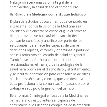
Nebrija ofrecerá una visión integral de la
enfermedad y la salud desde el primer curso.
Un Grado en Medicina con enfoque holístico
El plan de estudios busca un enfoque centrado en
el paciente, donde la visión de la Medicina sea
holística y el bienestar psicosocial guíe el proceso
de aprendizaje. Se buscará el desarrollo del
pensamiento crítico y analítico por parte de los
estudiantes, para hacerles capaces de tomar
decisiones rápidas, certeras y oportunas a partir de
análisis reflexivos del estado de salud en general.
También se les formará en competencias
relacionadas en el manejo de tecnologías de la
salud para optimizar el diagnóstico y el tratamiento;
y se incluirá la formación para el desarrollo de otras
habilidades técnicas y clínicas, que van desde la
ética profesional a la comunicación, pasando por el
trabajo en equipo o la gestión del tiempo.
Esta formación integral enfocada a la Medicina real
permitirá a los estudiantes ser capaces de
enfrentarse a los desafíos complejos de la atención