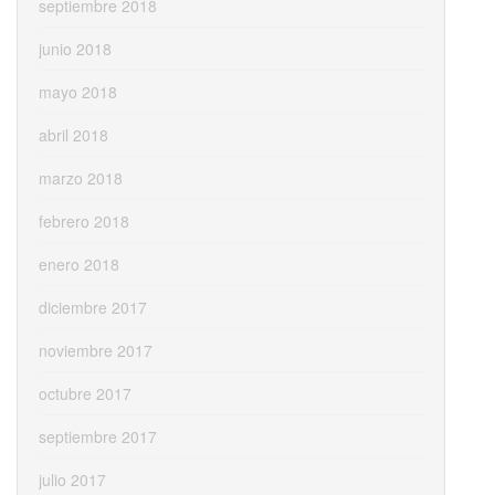
septiembre 2018
junio 2018
mayo 2018
abril 2018
marzo 2018
febrero 2018
enero 2018
diciembre 2017
noviembre 2017
octubre 2017
septiembre 2017
julio 2017