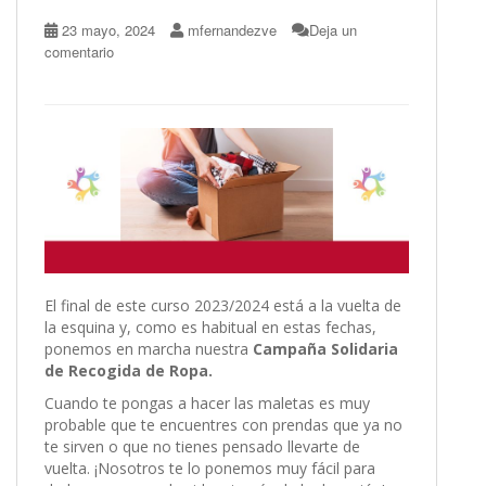
23 mayo, 2024
mfernandezve
Deja un
comentario
El final de este curso 2023/2024 está a la vuelta de
la esquina y, como es habitual en estas fechas,
ponemos en marcha nuestra
Campaña Solidaria
de Recogida de Ropa.
Cuando te pongas a hacer las maletas es muy
probable que te encuentres con prendas que ya no
te sirven o que no tienes pensado llevarte de
vuelta. ¡Nosotros te lo ponemos muy fácil para