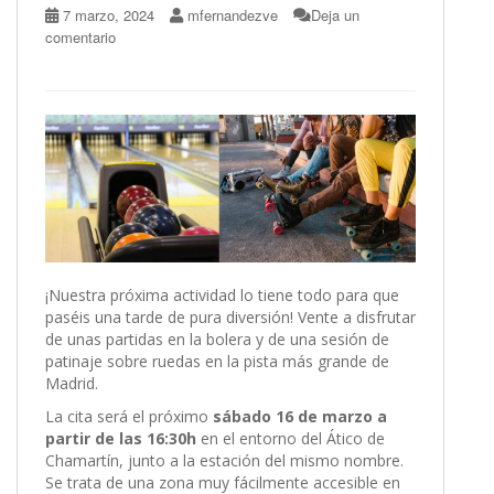
7 marzo, 2024
mfernandezve
Deja un
comentario
¡Nuestra próxima actividad lo tiene todo para que
paséis una tarde de pura diversión! Vente a disfrutar
de unas partidas en la bolera y de una sesión de
patinaje sobre ruedas en la pista más grande de
Madrid.
La cita será el próximo
sábado 16 de marzo a
partir de las 16:30h
en el entorno del Ático de
Chamartín, junto a la estación del mismo nombre.
Se trata de una zona muy fácilmente accesible en