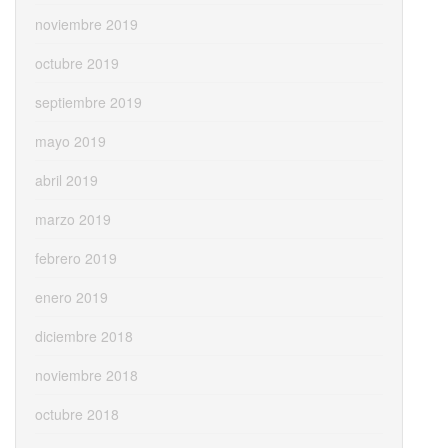
noviembre 2019
octubre 2019
septiembre 2019
mayo 2019
abril 2019
marzo 2019
febrero 2019
enero 2019
diciembre 2018
noviembre 2018
octubre 2018