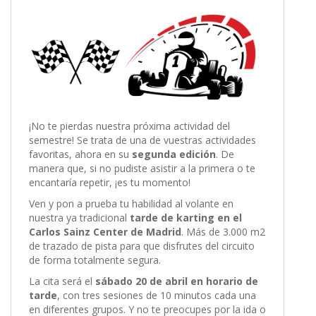
¡No te pierdas nuestra próxima actividad del
semestre! Se trata de una de vuestras actividades
favoritas, ahora en su
segunda edición
. De
manera que, si no pudiste asistir a la primera o te
encantaría repetir, ¡es tu momento!
Ven y pon a prueba tu habilidad al volante en
nuestra ya tradicional
tarde de karting en el
Carlos Sainz Center de Madrid
. Más de 3.000 m2
de trazado de pista para que disfrutes del circuito
de forma totalmente segura.
La cita será el
sábado 20 de abril en horario de
tarde
, con tres sesiones de 10 minutos cada una
en diferentes grupos. Y no te preocupes por la ida o