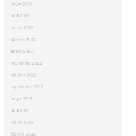
mayo 2023
abril 2023
marzo 2023
febrero 2023
enero 2023
noviembre 2022
octubre 2022
septiembre 2022
mayo 2022
abril 2022
marzo 2022
febrero 2022