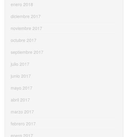
enero 2018
diciembre 2017
noviembre 2017
octubre 2017
septiembre 2017
julio 2017
junio 2017
mayo 2017
abril 2017
marzo 2017
febrero 2017
enero 2017