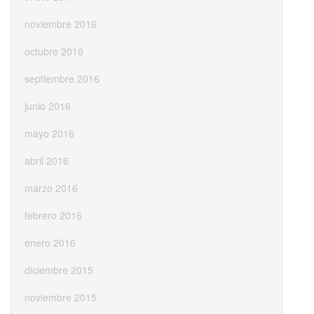
noviembre 2016
octubre 2016
septiembre 2016
junio 2016
mayo 2016
abril 2016
marzo 2016
febrero 2016
enero 2016
diciembre 2015
noviembre 2015