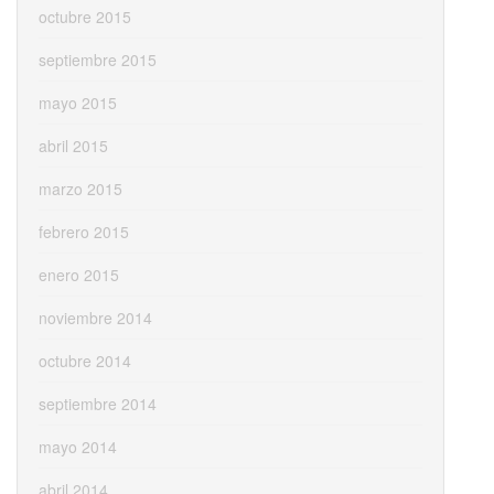
octubre 2015
septiembre 2015
mayo 2015
abril 2015
marzo 2015
febrero 2015
enero 2015
noviembre 2014
octubre 2014
septiembre 2014
mayo 2014
abril 2014