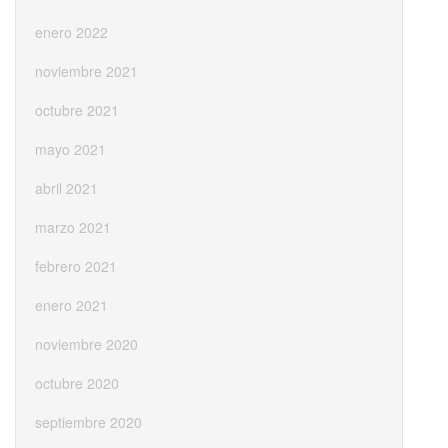
enero 2022
noviembre 2021
octubre 2021
mayo 2021
abril 2021
marzo 2021
febrero 2021
enero 2021
noviembre 2020
octubre 2020
septiembre 2020