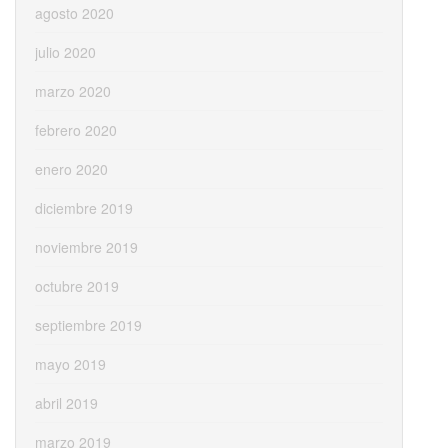
agosto 2020
julio 2020
marzo 2020
febrero 2020
enero 2020
diciembre 2019
noviembre 2019
octubre 2019
septiembre 2019
mayo 2019
abril 2019
marzo 2019