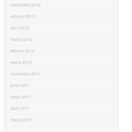
noviembre 2012
octubre 2012
abril 2012
marzo 2012
febrero 2012
enero 2012
noviembre 2011
junio 2011
mayo 2011
abril 2011
marzo 2011