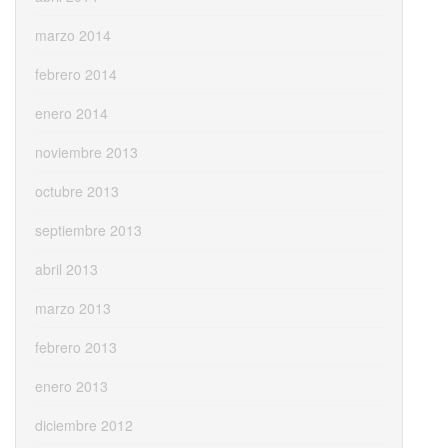
marzo 2014
febrero 2014
enero 2014
noviembre 2013
octubre 2013
septiembre 2013
abril 2013
marzo 2013
febrero 2013
enero 2013
diciembre 2012