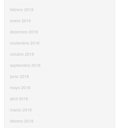
febrero 2019
enero 2019
diciembre 2018
noviembre 2018
octubre 2018
septiembre 2018
junio 2018
mayo 2018
abril 2018
marzo 2018
febrero 2018