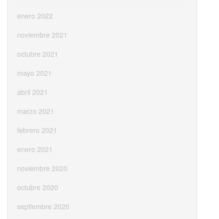
enero 2022
noviembre 2021
octubre 2021
mayo 2021
abril 2021
marzo 2021
febrero 2021
enero 2021
noviembre 2020
octubre 2020
septiembre 2020