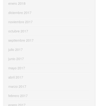
enero 2018
diciembre 2017
noviembre 2017
octubre 2017
septiembre 2017
julio 2017
junio 2017
mayo 2017
abril 2017
marzo 2017
febrero 2017
enero 2017