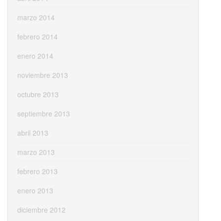
marzo 2014
febrero 2014
enero 2014
noviembre 2013
octubre 2013
septiembre 2013
abril 2013
marzo 2013
febrero 2013
enero 2013
diciembre 2012