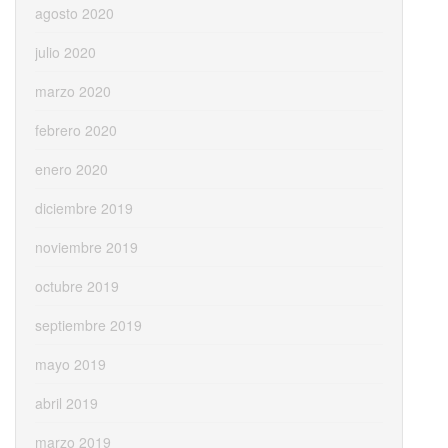
agosto 2020
julio 2020
marzo 2020
febrero 2020
enero 2020
diciembre 2019
noviembre 2019
octubre 2019
septiembre 2019
mayo 2019
abril 2019
marzo 2019