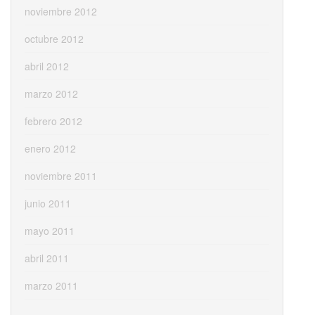
noviembre 2012
octubre 2012
abril 2012
marzo 2012
febrero 2012
enero 2012
noviembre 2011
junio 2011
mayo 2011
abril 2011
marzo 2011