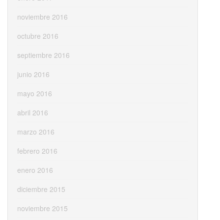
noviembre 2016
octubre 2016
septiembre 2016
junio 2016
mayo 2016
abril 2016
marzo 2016
febrero 2016
enero 2016
diciembre 2015
noviembre 2015