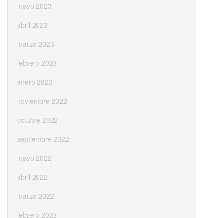
mayo 2023
abril 2023
marzo 2023
febrero 2023
enero 2023
noviembre 2022
octubre 2022
septiembre 2022
mayo 2022
abril 2022
marzo 2022
febrero 2022