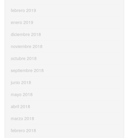
febrero 2019
enero 2019
diciembre 2018
noviembre 2018
octubre 2018
septiembre 2018
junio 2018
mayo 2018
abril 2018
marzo 2018
febrero 2018