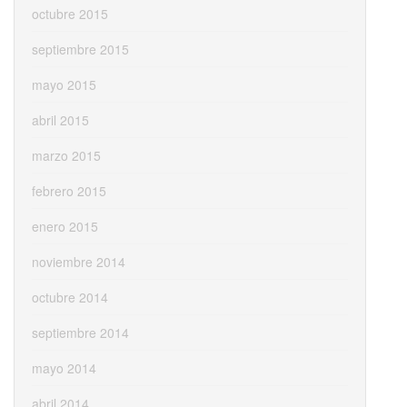
octubre 2015
septiembre 2015
mayo 2015
abril 2015
marzo 2015
febrero 2015
enero 2015
noviembre 2014
octubre 2014
septiembre 2014
mayo 2014
abril 2014