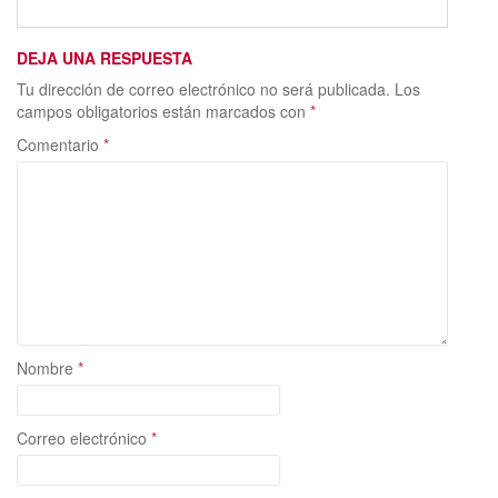
DEJA UNA RESPUESTA
Tu dirección de correo electrónico no será publicada.
Los
campos obligatorios están marcados con
*
Comentario
*
Nombre
*
Correo electrónico
*