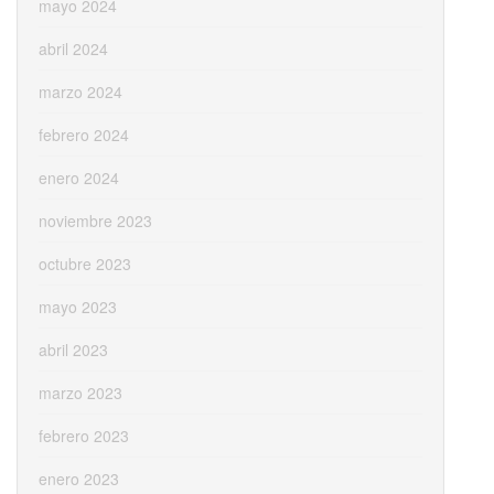
mayo 2024
abril 2024
marzo 2024
febrero 2024
enero 2024
noviembre 2023
octubre 2023
mayo 2023
abril 2023
marzo 2023
febrero 2023
enero 2023