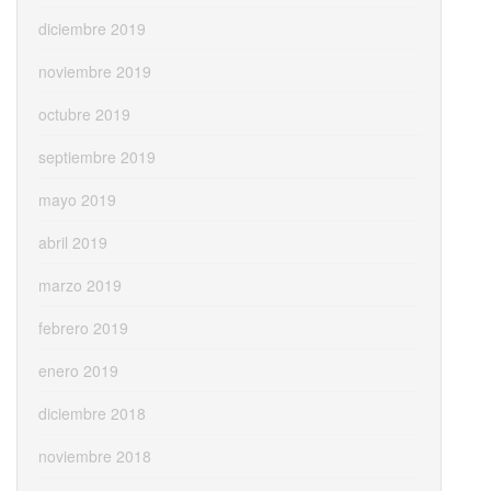
diciembre 2019
noviembre 2019
octubre 2019
septiembre 2019
mayo 2019
abril 2019
marzo 2019
febrero 2019
enero 2019
diciembre 2018
noviembre 2018