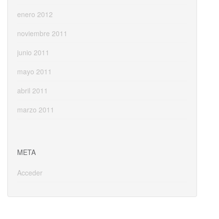
enero 2012
noviembre 2011
junio 2011
mayo 2011
abril 2011
marzo 2011
META
Acceder