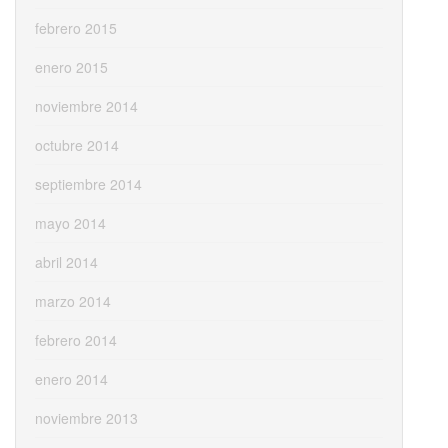
febrero 2015
enero 2015
noviembre 2014
octubre 2014
septiembre 2014
mayo 2014
abril 2014
marzo 2014
febrero 2014
enero 2014
noviembre 2013