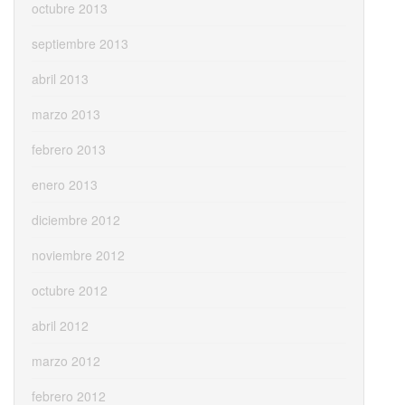
octubre 2013
septiembre 2013
abril 2013
marzo 2013
febrero 2013
enero 2013
diciembre 2012
noviembre 2012
octubre 2012
abril 2012
marzo 2012
febrero 2012