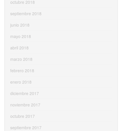
octubre 2018
septiembre 2018
junio 2018
mayo 2018
abril 2018
marzo 2018
febrero 2018
enero 2018
diciembre 2017
noviembre 2017
octubre 2017
septiembre 2017