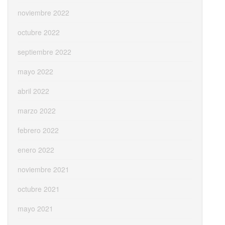
noviembre 2022
octubre 2022
septiembre 2022
mayo 2022
abril 2022
marzo 2022
febrero 2022
enero 2022
noviembre 2021
octubre 2021
mayo 2021