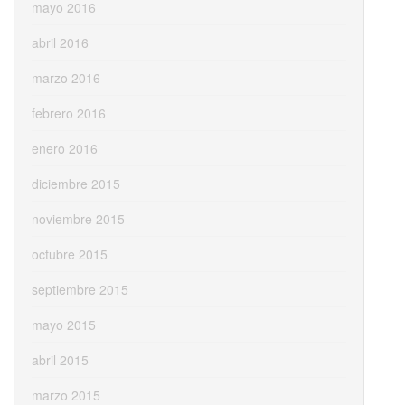
mayo 2016
abril 2016
marzo 2016
febrero 2016
enero 2016
diciembre 2015
noviembre 2015
octubre 2015
septiembre 2015
mayo 2015
abril 2015
marzo 2015