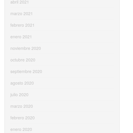
abril 2021
marzo 2021
febrero 2021
enero 2021
noviembre 2020
octubre 2020
septiembre 2020
agosto 2020
julio 2020
marzo 2020
febrero 2020
enero 2020