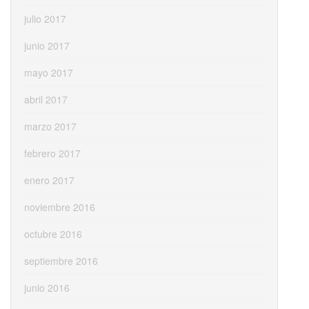
julio 2017
junio 2017
mayo 2017
abril 2017
marzo 2017
febrero 2017
enero 2017
noviembre 2016
octubre 2016
septiembre 2016
junio 2016