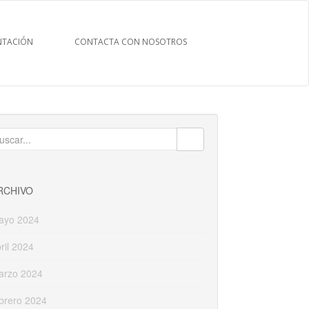
TACIÓN
CONTACTA CON NOSOTROS
uscar:
RCHIVO
ayo 2024
ril 2024
arzo 2024
brero 2024