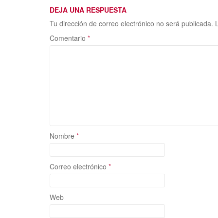
k
r
DEJA UNA RESPUESTA
Tu dirección de correo electrónico no será publicada.
Comentario
*
Nombre
*
Correo electrónico
*
Web