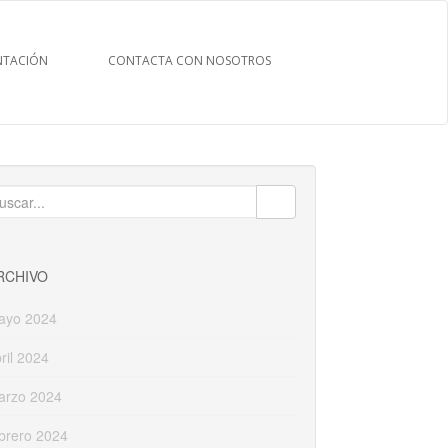
TACIÓN
CONTACTA CON NOSOTROS
uscar:
RCHIVO
ayo 2024
ril 2024
arzo 2024
brero 2024