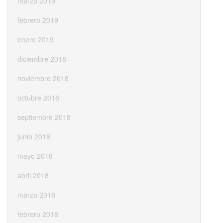
marzo 2019
febrero 2019
enero 2019
diciembre 2018
noviembre 2018
octubre 2018
septiembre 2018
junio 2018
mayo 2018
abril 2018
marzo 2018
febrero 2018