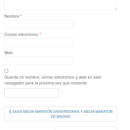
Nombre
*
Correo electrónico
*
Web
Guarda mi nombre, correo electrónico y web en este
navegador para la próxima vez que comente.
Navegación
XXXIX MEDIA MARATÓN UNIVERSITARIA Y MEDIA MARATÓN
DE MADRID
de
entradas