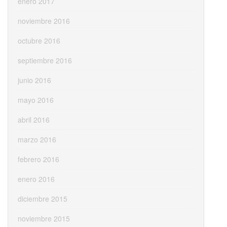
enero 2017
noviembre 2016
octubre 2016
septiembre 2016
junio 2016
mayo 2016
abril 2016
marzo 2016
febrero 2016
enero 2016
diciembre 2015
noviembre 2015