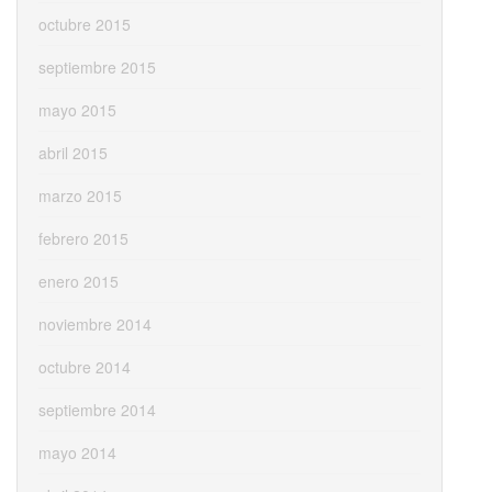
octubre 2015
septiembre 2015
mayo 2015
abril 2015
marzo 2015
febrero 2015
enero 2015
noviembre 2014
octubre 2014
septiembre 2014
mayo 2014