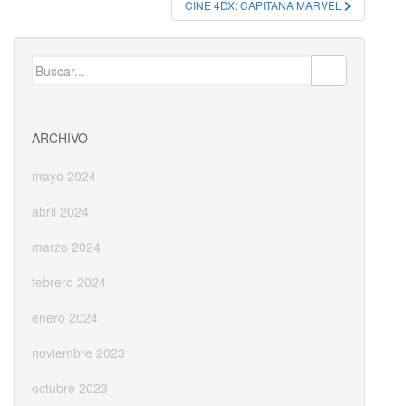
CINE 4DX: CAPITANA MARVEL
Buscar:
ARCHIVO
mayo 2024
abril 2024
marzo 2024
febrero 2024
enero 2024
noviembre 2023
octubre 2023