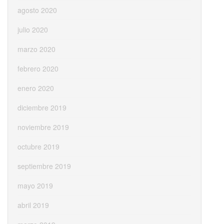
agosto 2020
julio 2020
marzo 2020
febrero 2020
enero 2020
diciembre 2019
noviembre 2019
octubre 2019
septiembre 2019
mayo 2019
abril 2019