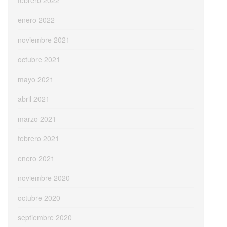
febrero 2022
enero 2022
noviembre 2021
octubre 2021
mayo 2021
abril 2021
marzo 2021
febrero 2021
enero 2021
noviembre 2020
octubre 2020
septiembre 2020