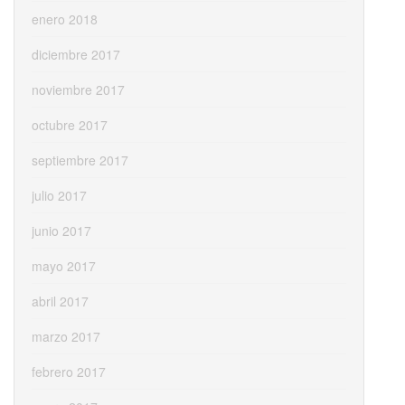
enero 2018
diciembre 2017
noviembre 2017
octubre 2017
septiembre 2017
julio 2017
junio 2017
mayo 2017
abril 2017
marzo 2017
febrero 2017