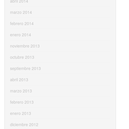
abril 2014
marzo 2014
febrero 2014
enero 2014
noviembre 2013
octubre 2013
septiembre 2013
abril 2013
marzo 2013
febrero 2013
enero 2013
diciembre 2012