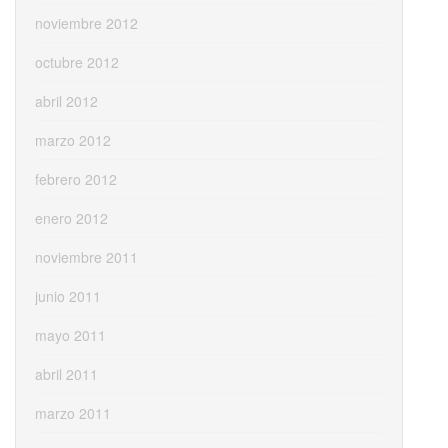
noviembre 2012
octubre 2012
abril 2012
marzo 2012
febrero 2012
enero 2012
noviembre 2011
junio 2011
mayo 2011
abril 2011
marzo 2011