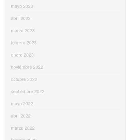
mayo 2023
abril 2023
marzo 2023
febrero 2023
enero 2023
noviembre 2022
octubre 2022
septiembre 2022
mayo 2022
abril 2022
marzo 2022