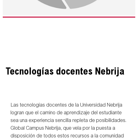
Tecnologías docentes Nebrija
Las tecnologías docentes de la Universidad Nebrija
logran que el camino de aprendizaje del estudiante
sea una experiencia sencilla repleta de posibilidades.
Global Campus Nebrija, que vela por la puesta a
disposición de todos estos recursos a la comunidad