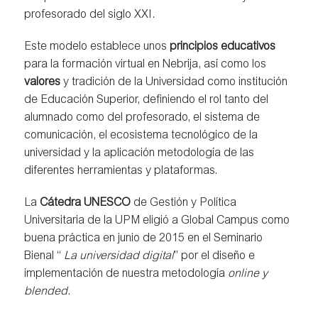
profesorado del siglo XXI.
Este modelo establece unos
principios educativos
para la formación virtual en Nebrija, así como los
valores
y tradición de la Universidad como institución
de Educación Superior, definiendo el rol tanto del
alumnado como del profesorado, el sistema de
comunicación, el ecosistema tecnológico de la
universidad y la aplicación metodología de las
diferentes herramientas y plataformas.
La
Cátedra UNESCO
de Gestión y Política
Universitaria de la UPM eligió a Global Campus como
buena práctica en junio de 2015 en el Seminario
Bienal “
La universidad digital
” por el diseño e
implementación de nuestra metodología
online y
blended
.