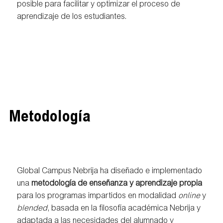
posible para facilitar y optimizar el proceso de
aprendizaje de los estudiantes.
Metodología
Global Campus Nebrija ha diseñado e implementado
una
metodología de enseñanza y aprendizaje propia
para los programas impartidos en modalidad
online
y
blended
, basada en la filosofía académica Nebrija y
adaptada a las necesidades del alumnado y