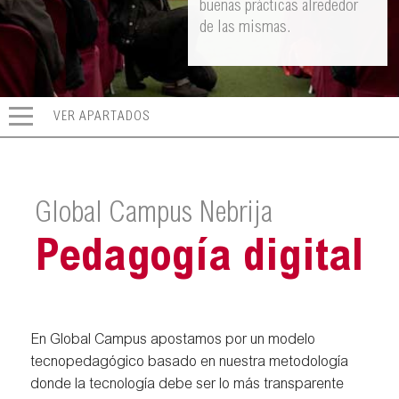
buenas prácticas alrededor
de las mismas.
VER APARTADOS
Global Campus Nebrija
Pedagogía digital
En Global Campus apostamos por un modelo
tecnopedagógico basado en nuestra metodología
donde la tecnología debe ser lo más transparente