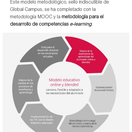
Este modelo metodológico, sello indiscutible de
Global Campus, se ha completado con la
metodología MOOC y la
metodología para el
desarrollo de competencias
e-learning
.