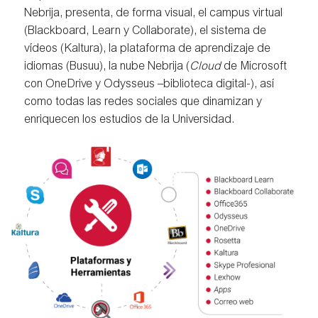
Nebrija, presenta, de forma visual, el campus virtual
(Blackboard, Learn y Collaborate), el sistema de
vídeos (Kaltura), la plataforma de aprendizaje de
idiomas (Busuu), la nube Nebrija (
Cloud
de Microsoft
con OneDrive y Odysseus –biblioteca digital-), así
como todas las redes sociales que dinamizan y
enriquecen los estudios de la Universidad.