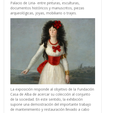
Palacio de Liria- entre pinturas, esculturas,
documentos históricos y manuscritos, piezas
arqueológicas, joyas, mobiliario o trajes.
La exposición responde al objetivo de la Fundación
Casa de Alba de acercar su colección al conjunto
de la sociedad. En este sentido, la exhibición
supone una demostración del importante trabajo
de mantenimiento y restauración llevado a cabo