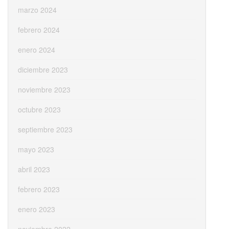
marzo 2024
febrero 2024
enero 2024
diciembre 2023
noviembre 2023
octubre 2023
septiembre 2023
mayo 2023
abril 2023
febrero 2023
enero 2023
noviembre 2022