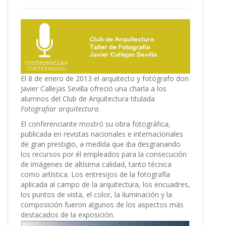
El 8 de enero de 2013 el arquitecto y fotógrafo don
Javier Callejas Sevilla ofreció una charla a los
alumnos del Club de Arquitectura titulada
Fotografiar arquitectura
.
El conferenciante mostró su obra fotográfica,
publicada en revistas nacionales e internacionales
de gran prestigio, a medida que iba desgranando
los recursos por él empleados para la consecución
de imágenes de altísima calidad, tanto técnica
como artística. Los entresijos de la fotografía
aplicada al campo de la arquitectura, los encuadres,
los puntos de vista, el color, la iluminación y la
composición fueron algunos de los aspectos más
destacados de la exposición.