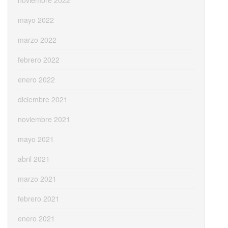
mayo 2022
marzo 2022
febrero 2022
enero 2022
diciembre 2021
noviembre 2021
mayo 2021
abril 2021
marzo 2021
febrero 2021
enero 2021