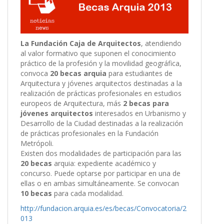
La Fundación Caja de Arquitectos
, atendiendo
al valor formativo que suponen el conocimiento
práctico de la profesión y la movilidad geográfica,
convoca
20 becas arquia
para estudiantes de
Arquitectura y jóvenes arquitectos destinadas a la
realización de prácticas profesionales en estudios
europeos de Arquitectura, más
2 becas para
jóvenes arquitectos
interesados en Urbanismo y
Desarrollo de la Ciudad destinadas a la realización
de prácticas profesionales en la Fundación
Metrópoli.
Existen dos modalidades de participación para las
20 becas
arquia: expediente académico y
concurso. Puede optarse por participar en una de
ellas o en ambas simultáneamente. Se convocan
10 becas
para cada modalidad.
http://fundacion.arquia.es/es/becas/Convocatoria/2
013