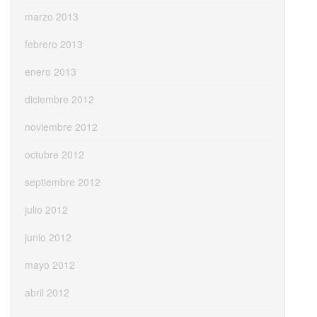
marzo 2013
febrero 2013
enero 2013
diciembre 2012
noviembre 2012
octubre 2012
septiembre 2012
julio 2012
junio 2012
mayo 2012
abril 2012