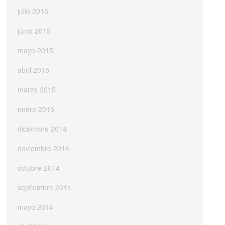
julio 2015
junio 2015
mayo 2015
abril 2015
marzo 2015
enero 2015
diciembre 2014
noviembre 2014
octubre 2014
septiembre 2014
mayo 2014