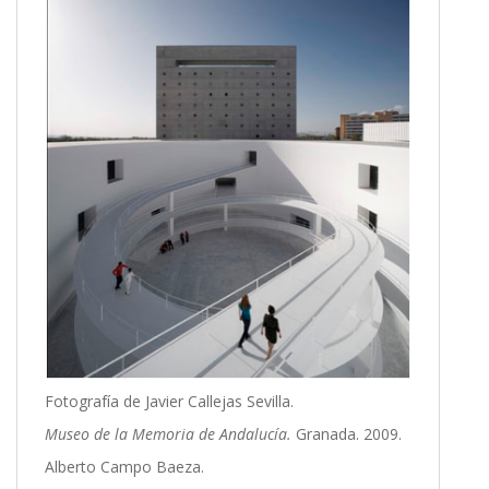
Fotografía de Javier Callejas Sevilla.
Museo de la Memoria de Andalucía.
Granada. 2009.
Alberto Campo Baeza.