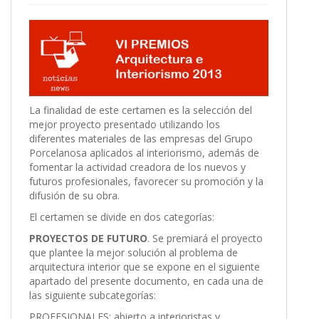
La finalidad de este certamen es la selección del
mejor proyecto presentado utilizando los
diferentes materiales de las empresas del Grupo
Porcelanosa aplicados al interiorismo, además de
fomentar la actividad creadora de los nuevos y
futuros profesionales, favorecer su promoción y la
difusión de su obra.
El certamen se divide en dos categorías:
PROYECTOS DE FUTURO
. Se premiará el proyecto
que plantee la mejor solución al problema de
arquitectura interior que se expone en el siguiente
apartado del presente documento, en cada una de
las siguiente subcategorías:
PROFESIONALES: abierto a interioristas y