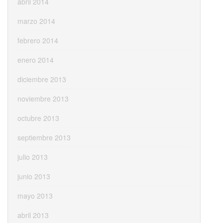
abril 2014
marzo 2014
febrero 2014
enero 2014
diciembre 2013
noviembre 2013
octubre 2013
septiembre 2013
julio 2013
junio 2013
mayo 2013
abril 2013