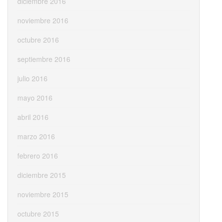
diciembre 2016
noviembre 2016
octubre 2016
septiembre 2016
julio 2016
mayo 2016
abril 2016
marzo 2016
febrero 2016
diciembre 2015
noviembre 2015
octubre 2015