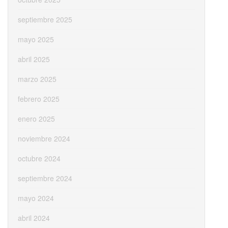
septiembre 2025
mayo 2025
abril 2025
marzo 2025
febrero 2025
enero 2025
noviembre 2024
octubre 2024
septiembre 2024
mayo 2024
abril 2024