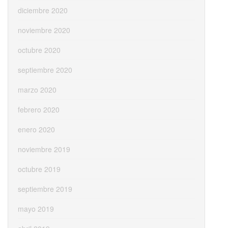
diciembre 2020
noviembre 2020
octubre 2020
septiembre 2020
marzo 2020
febrero 2020
enero 2020
noviembre 2019
octubre 2019
septiembre 2019
mayo 2019