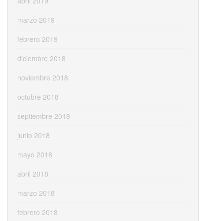
abril 2019
marzo 2019
febrero 2019
diciembre 2018
noviembre 2018
octubre 2018
septiembre 2018
junio 2018
mayo 2018
abril 2018
marzo 2018
febrero 2018