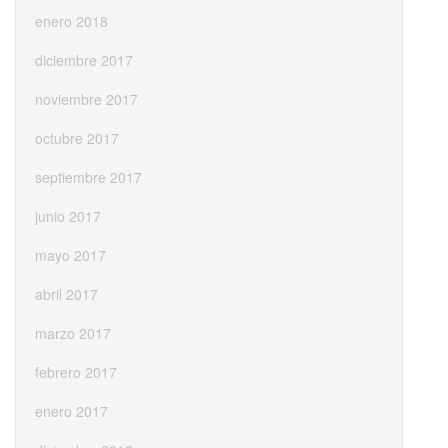
enero 2018
diciembre 2017
noviembre 2017
octubre 2017
septiembre 2017
junio 2017
mayo 2017
abril 2017
marzo 2017
febrero 2017
enero 2017