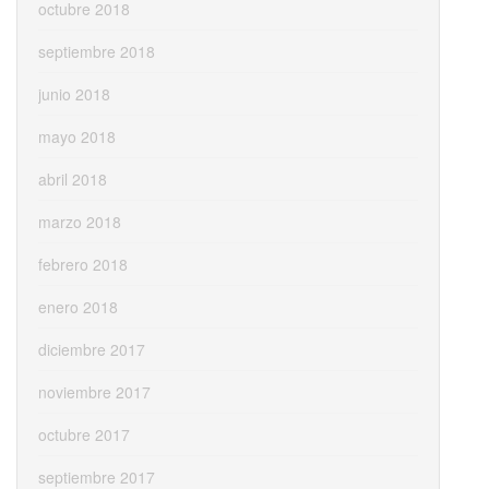
octubre 2018
septiembre 2018
junio 2018
mayo 2018
abril 2018
marzo 2018
febrero 2018
enero 2018
diciembre 2017
noviembre 2017
octubre 2017
septiembre 2017