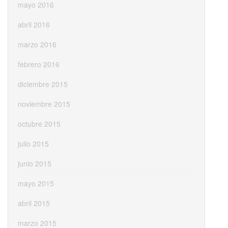
mayo 2016
abril 2016
marzo 2016
febrero 2016
diciembre 2015
noviembre 2015
octubre 2015
julio 2015
junio 2015
mayo 2015
abril 2015
marzo 2015