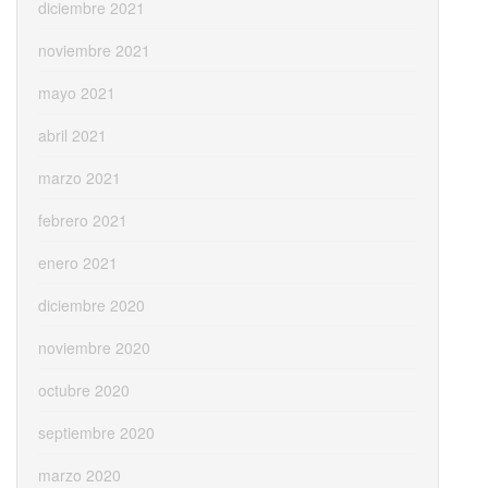
diciembre 2021
noviembre 2021
mayo 2021
abril 2021
marzo 2021
febrero 2021
enero 2021
diciembre 2020
noviembre 2020
octubre 2020
septiembre 2020
marzo 2020