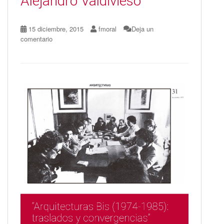
Alejandro Valdivieso
15 diciembre, 2015
fmoral
Deja un
comentario