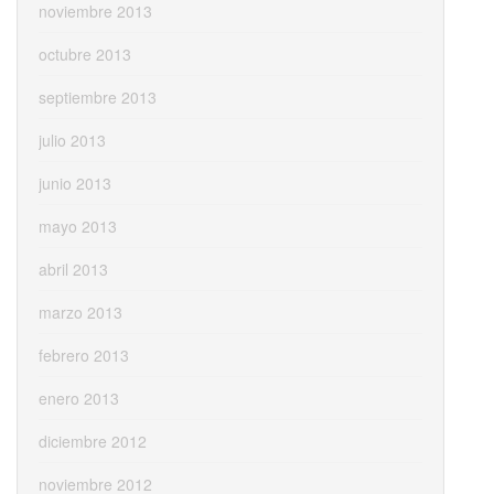
noviembre 2013
octubre 2013
septiembre 2013
julio 2013
junio 2013
mayo 2013
abril 2013
marzo 2013
febrero 2013
enero 2013
diciembre 2012
noviembre 2012