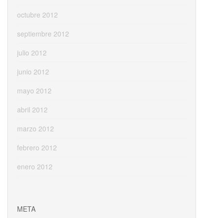
octubre 2012
septiembre 2012
julio 2012
junio 2012
mayo 2012
abril 2012
marzo 2012
febrero 2012
enero 2012
META