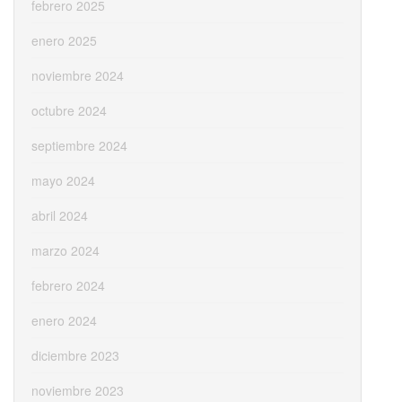
febrero 2025
enero 2025
noviembre 2024
octubre 2024
septiembre 2024
mayo 2024
abril 2024
marzo 2024
febrero 2024
enero 2024
diciembre 2023
noviembre 2023