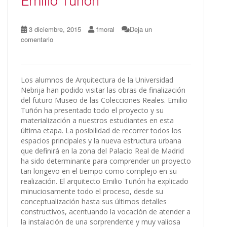
Emilio Tuñón
3 diciembre, 2015
fmoral
Deja un
comentario
Los alumnos de Arquitectura de la Universidad
Nebrija han podido visitar las obras de finalización
del futuro Museo de las Colecciones Reales. Emilio
Tuñón ha presentado todo el proyecto y su
materialización a nuestros estudiantes en esta
última etapa. La posibilidad de recorrer todos los
espacios principales y la nueva estructura urbana
que definirá en la zona del Palacio Real de Madrid
ha sido determinante para comprender un proyecto
tan longevo en el tiempo como complejo en su
realización. El arquitecto Emilio Tuñón ha explicado
minuciosamente todo el proceso, desde su
conceptualización hasta sus últimos detalles
constructivos, acentuando la vocación de atender a
la instalación de una sorprendente y muy valiosa