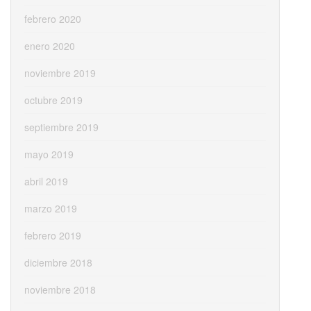
febrero 2020
enero 2020
noviembre 2019
octubre 2019
septiembre 2019
mayo 2019
abril 2019
marzo 2019
febrero 2019
diciembre 2018
noviembre 2018