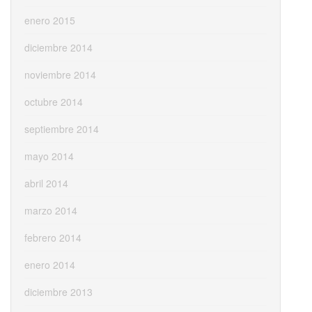
enero 2015
diciembre 2014
noviembre 2014
octubre 2014
septiembre 2014
mayo 2014
abril 2014
marzo 2014
febrero 2014
enero 2014
diciembre 2013