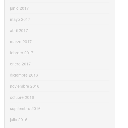
junio 2017
mayo 2017
abril 2017
marzo 2017
febrero 2017
enero 2017
diciembre 2016
noviembre 2016
octubre 2016
septiembre 2016
julio 2016