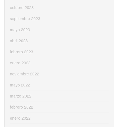
octubre 2023
septiembre 2023
mayo 2023
abril 2023
febrero 2023
enero 2023
noviembre 2022
mayo 2022
marzo 2022
febrero 2022
enero 2022