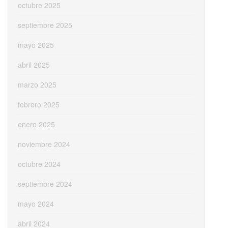
octubre 2025
septiembre 2025
mayo 2025
abril 2025
marzo 2025
febrero 2025
enero 2025
noviembre 2024
octubre 2024
septiembre 2024
mayo 2024
abril 2024