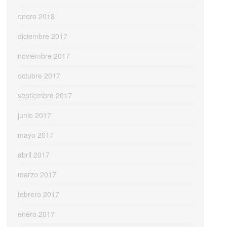
enero 2018
diciembre 2017
noviembre 2017
octubre 2017
septiembre 2017
junio 2017
mayo 2017
abril 2017
marzo 2017
febrero 2017
enero 2017