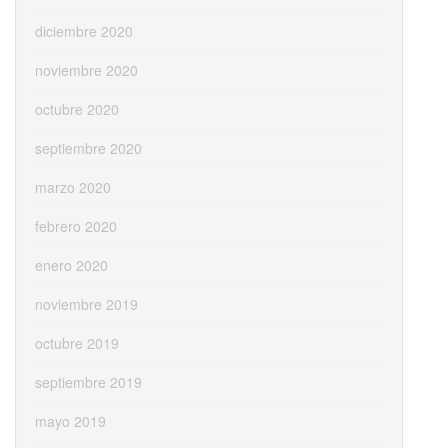
diciembre 2020
noviembre 2020
octubre 2020
septiembre 2020
marzo 2020
febrero 2020
enero 2020
noviembre 2019
octubre 2019
septiembre 2019
mayo 2019