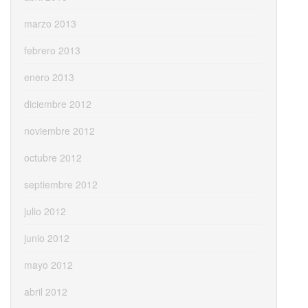
marzo 2013
febrero 2013
enero 2013
diciembre 2012
noviembre 2012
octubre 2012
septiembre 2012
julio 2012
junio 2012
mayo 2012
abril 2012