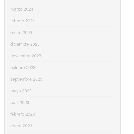
marzo 2024
febrero 2024
enero 2024
diciembre 2023
noviembre 2023
octubre 2023
septiembre 2023
mayo 2023
abril 2023
febrero 2023
enero 2023