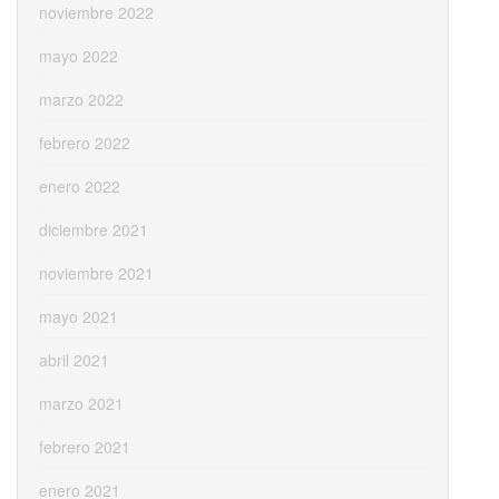
noviembre 2022
mayo 2022
marzo 2022
febrero 2022
enero 2022
diciembre 2021
noviembre 2021
mayo 2021
abril 2021
marzo 2021
febrero 2021
enero 2021