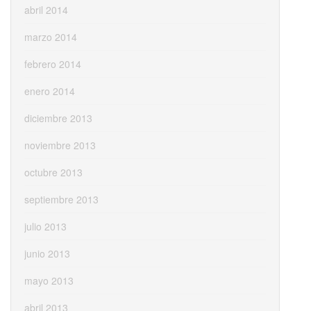
abril 2014
marzo 2014
febrero 2014
enero 2014
diciembre 2013
noviembre 2013
octubre 2013
septiembre 2013
julio 2013
junio 2013
mayo 2013
abril 2013