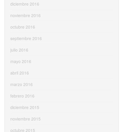
diciembre 2016
noviembre 2016
octubre 2016
septiembre 2016
julio 2016
mayo 2016
abril 2016
marzo 2016
febrero 2016
diciembre 2015
noviembre 2015
octubre 2015