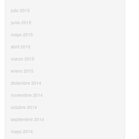
julio 2015
junio 2015
mayo 2015
abril 2015
marzo 2015
enero 2015
diciembre 2014
noviembre 2014
octubre 2014
septiembre 2014
mayo 2014