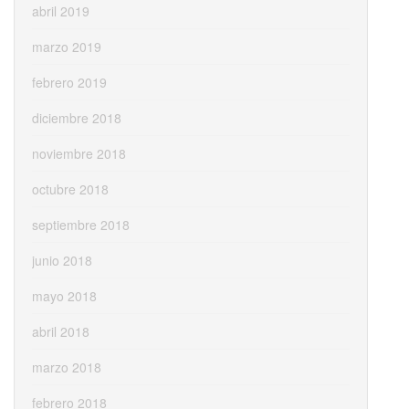
abril 2019
marzo 2019
febrero 2019
diciembre 2018
noviembre 2018
octubre 2018
septiembre 2018
junio 2018
mayo 2018
abril 2018
marzo 2018
febrero 2018