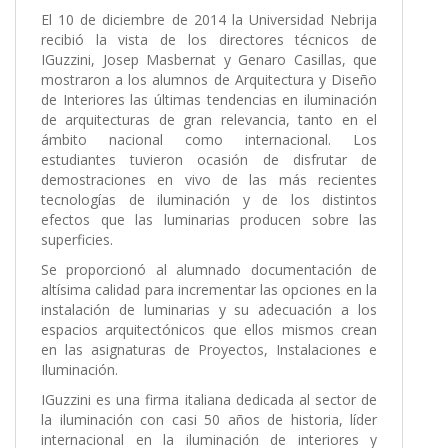
El 10 de diciembre de 2014 la Universidad Nebrija
recibió la vista de los directores técnicos de
IGuzzini, Josep Masbernat y Genaro Casillas, que
mostraron a los alumnos de Arquitectura y Diseño
de Interiores las últimas tendencias en iluminación
de arquitecturas de gran relevancia, tanto en el
ámbito nacional como internacional. Los
estudiantes tuvieron ocasión de disfrutar de
demostraciones en vivo de las más recientes
tecnologías de iluminación y de los distintos
efectos que las luminarias producen sobre las
superficies.
Se proporcionó al alumnado documentación de
altísima calidad para incrementar las opciones en la
instalación de luminarias y su adecuación a los
espacios arquitectónicos que ellos mismos crean
en las asignaturas de Proyectos, Instalaciones e
Iluminación.
IGuzzini es una firma italiana dedicada al sector de
la iluminación con casi 50 años de historia, líder
internacional en la iluminación de interiores y