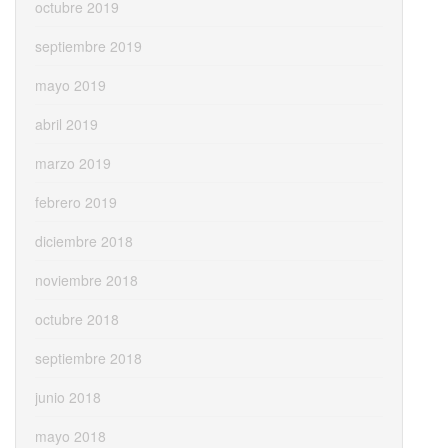
octubre 2019
septiembre 2019
mayo 2019
abril 2019
marzo 2019
febrero 2019
diciembre 2018
noviembre 2018
octubre 2018
septiembre 2018
junio 2018
mayo 2018