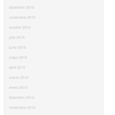
diciembre 2015
noviembre 2015
octubre 2015
julio 2015
junio 2015
mayo 2015
abril 2015
marzo 2015
enero 2015
diciembre 2014
noviembre 2014