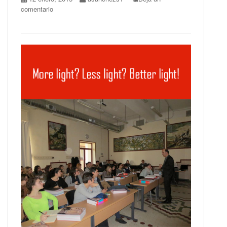
comentario