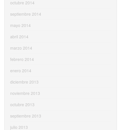
octubre 2014
septiembre 2014
mayo 2014
abril 2014
marzo 2014
febrero 2014
enero 2014
diciembre 2013
noviembre 2013
octubre 2013
septiembre 2013
julio 2013