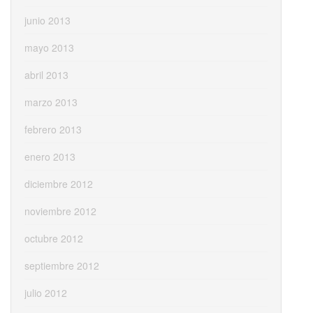
junio 2013
mayo 2013
abril 2013
marzo 2013
febrero 2013
enero 2013
diciembre 2012
noviembre 2012
octubre 2012
septiembre 2012
julio 2012