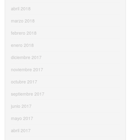
abril 2018
marzo 2018
febrero 2018
enero 2018
diciembre 2017
noviembre 2017
octubre 2017
septiembre 2017
junio 2017
mayo 2017
abril 2017