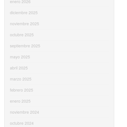
enero 2026
diciembre 2025
noviembre 2025
octubre 2025
septiembre 2025
mayo 2025
abril 2025
marzo 2025
febrero 2025
enero 2025
noviembre 2024
octubre 2024