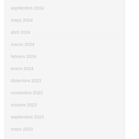
septiembre 2024
mayo 2024
abril 2024
marzo 2024
febrero 2024
enero 2024
diciembre 2023
noviembre 2023
octubre 2023
septiembre 2023
mayo 2023