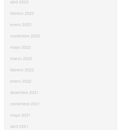
abril 2023
febrero 2023
enero 2023
noviembre 2022
mayo 2022
marzo 2022
febrero 2022
enero 2022
diciembre 2021
noviembre 2021
mayo 2021
abril 2021