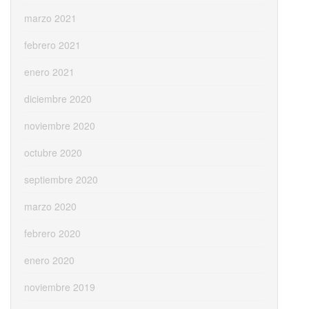
marzo 2021
febrero 2021
enero 2021
diciembre 2020
noviembre 2020
octubre 2020
septiembre 2020
marzo 2020
febrero 2020
enero 2020
noviembre 2019