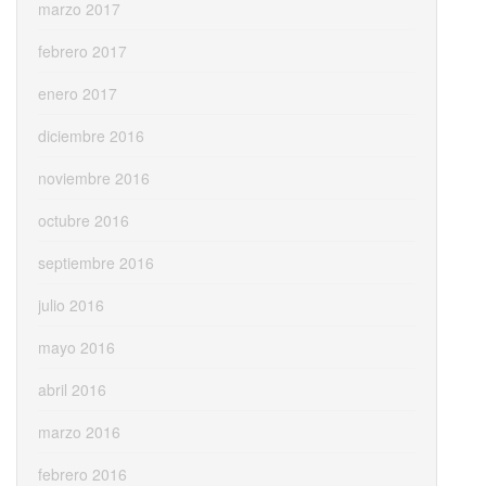
marzo 2017
febrero 2017
enero 2017
diciembre 2016
noviembre 2016
octubre 2016
septiembre 2016
julio 2016
mayo 2016
abril 2016
marzo 2016
febrero 2016