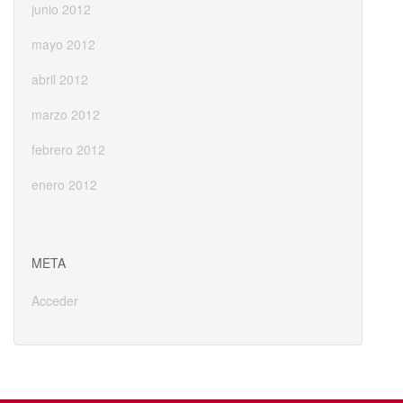
junio 2012
mayo 2012
abril 2012
marzo 2012
febrero 2012
enero 2012
META
Acceder