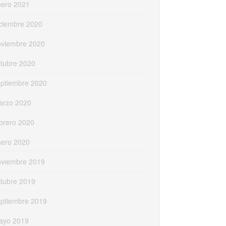
nero 2021
ciembre 2020
oviembre 2020
tubre 2020
eptiembre 2020
arzo 2020
brero 2020
nero 2020
oviembre 2019
tubre 2019
eptiembre 2019
ayo 2019