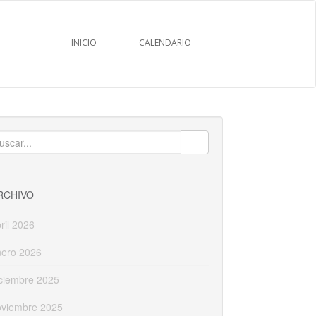
INICIO
CALENDARIO
uscar:
RCHIVO
ril 2026
nero 2026
ciembre 2025
oviembre 2025