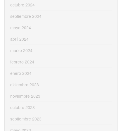
octubre 2024
septiembre 2024
mayo 2024
abril 2024
marzo 2024
febrero 2024
enero 2024
diciembre 2023
noviembre 2023
octubre 2023
septiembre 2023
mayo 2023