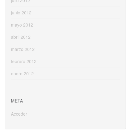
julio 2012
junio 2012
mayo 2012
abril 2012
marzo 2012
febrero 2012
enero 2012
META
Acceder