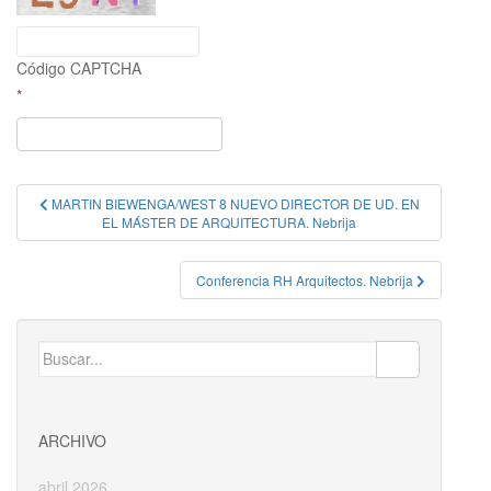
Código CAPTCHA
*
Navegación
MARTIN BIEWENGA/WEST 8 NUEVO DIRECTOR DE UD. EN
EL MÁSTER DE ARQUITECTURA. Nebrija
de
entradas
Conferencia RH Arquitectos. Nebrija
Buscar:
ARCHIVO
abril 2026