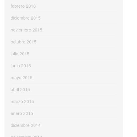
febrero 2016
diciembre 2015
noviembre 2015
octubre 2015
julio 2015
junio 2015
mayo 2015
abril 2015
marzo 2015
enero 2015
diciembre 2014
noviembre 2014