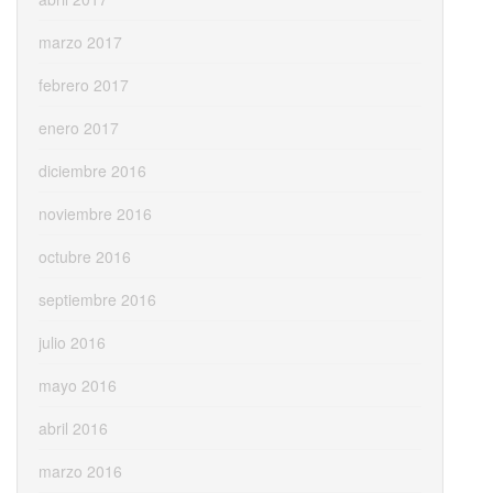
marzo 2017
febrero 2017
enero 2017
diciembre 2016
noviembre 2016
octubre 2016
septiembre 2016
julio 2016
mayo 2016
abril 2016
marzo 2016