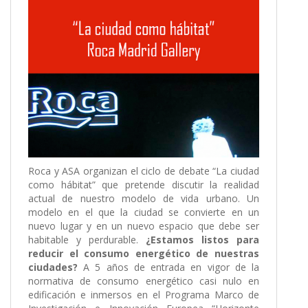
Roca y ASA organizan el ciclo de debate “La ciudad
como hábitat” que pretende discutir la realidad
actual de nuestro modelo de vida urbano. Un
modelo en el que la ciudad se convierte en un
nuevo lugar y en un nuevo espacio que debe ser
habitable y perdurable.
¿Estamos listos para
reducir el consumo energético de nuestras
ciudades?
A 5 años de entrada en vigor de la
normativa de consumo energético casi nulo en
edificación e inmersos en el Programa Marco de