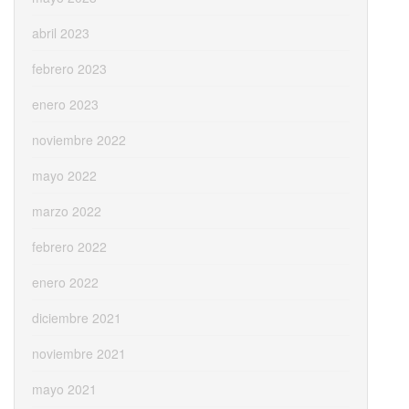
abril 2023
febrero 2023
enero 2023
noviembre 2022
mayo 2022
marzo 2022
febrero 2022
enero 2022
diciembre 2021
noviembre 2021
mayo 2021