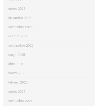
enero 2026
diciembre 2025
noviembre 2025
octubre 2025
septiembre 2025
mayo 2025
abril 2025
marzo 2025
febrero 2025
enero 2025
noviembre 2024