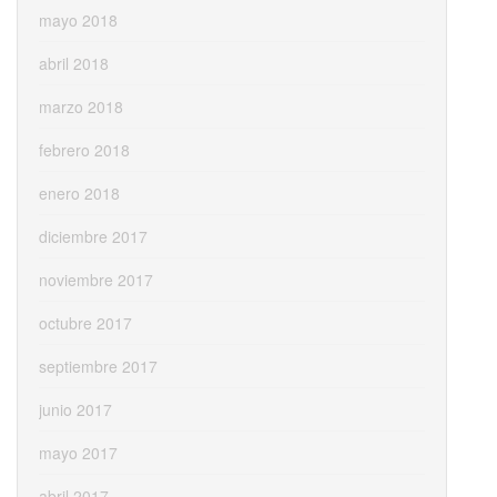
mayo 2018
abril 2018
marzo 2018
febrero 2018
enero 2018
diciembre 2017
noviembre 2017
octubre 2017
septiembre 2017
junio 2017
mayo 2017
abril 2017