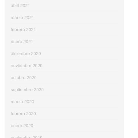
abril 2021
marzo 2021
febrero 2021
enero 2021
diciembre 2020
noviembre 2020
octubre 2020
septiembre 2020
marzo 2020
febrero 2020
enero 2020
noviembre 2019