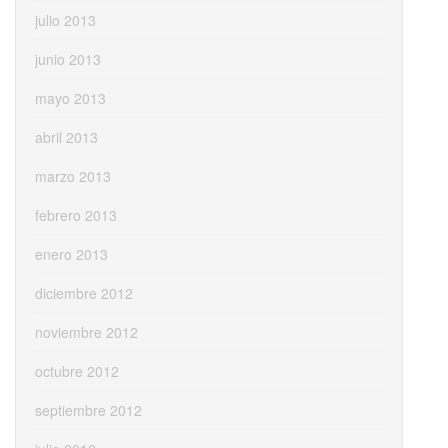
julio 2013
junio 2013
mayo 2013
abril 2013
marzo 2013
febrero 2013
enero 2013
diciembre 2012
noviembre 2012
octubre 2012
septiembre 2012