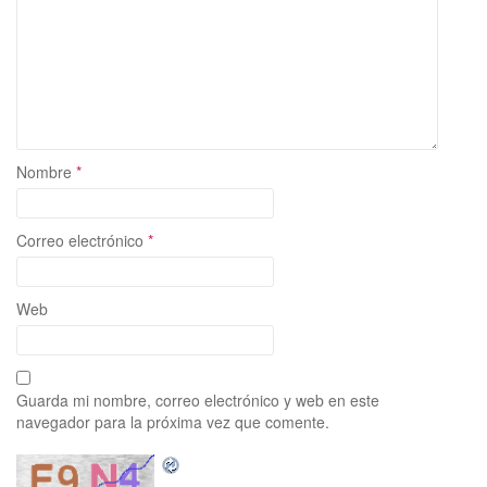
Nombre
*
Correo electrónico
*
Web
Guarda mi nombre, correo electrónico y web en este
navegador para la próxima vez que comente.