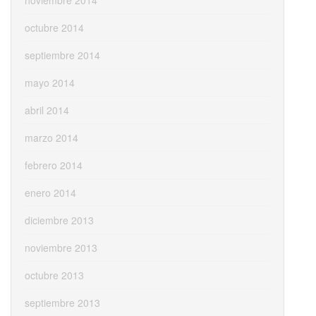
octubre 2014
septiembre 2014
mayo 2014
abril 2014
marzo 2014
febrero 2014
enero 2014
diciembre 2013
noviembre 2013
octubre 2013
septiembre 2013