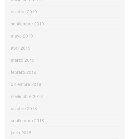
octubre 2019
septiembre 2019
mayo 2019
abril 2019
marzo 2019
febrero 2019
diciembre 2018
noviembre 2018
octubre 2018
septiembre 2018
junio 2018