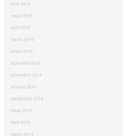
junio 2015
mayo 2015
abril 2015
marzo 2015
enero 2015
diciembre 2014
noviembre 2014
octubre 2014
septiembre 2014
mayo 2014
abril 2014
marzo 2014