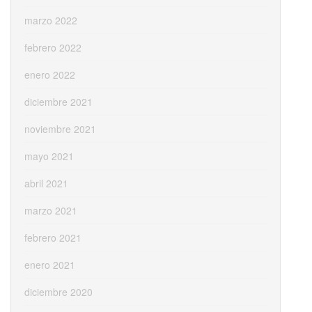
marzo 2022
febrero 2022
enero 2022
diciembre 2021
noviembre 2021
mayo 2021
abril 2021
marzo 2021
febrero 2021
enero 2021
diciembre 2020