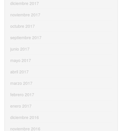
diciembre 2017
noviembre 2017
octubre 2017
septiembre 2017
junio 2017
mayo 2017
abril 2017
marzo 2017
febrero 2017
enero 2017
diciembre 2016
noviembre 2016