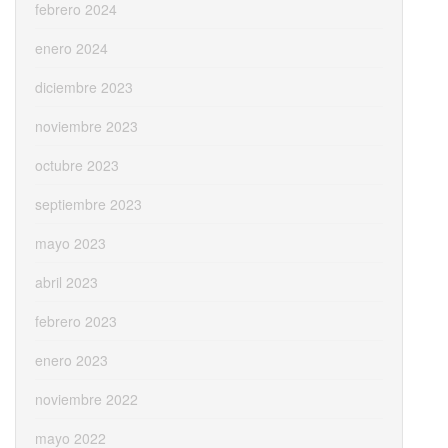
febrero 2024
enero 2024
diciembre 2023
noviembre 2023
octubre 2023
septiembre 2023
mayo 2023
abril 2023
febrero 2023
enero 2023
noviembre 2022
mayo 2022