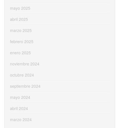
mayo 2025
abril 2025
marzo 2025
febrero 2025
enero 2025
noviembre 2024
octubre 2024
septiembre 2024
mayo 2024
abril 2024
marzo 2024