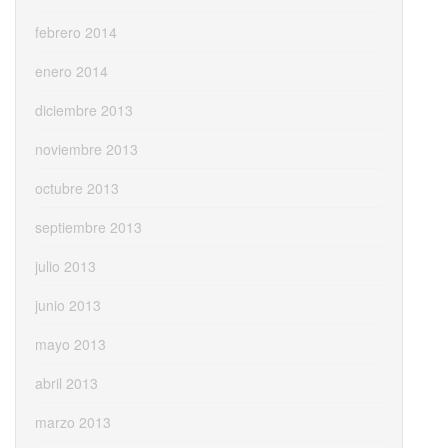
febrero 2014
enero 2014
diciembre 2013
noviembre 2013
octubre 2013
septiembre 2013
julio 2013
junio 2013
mayo 2013
abril 2013
marzo 2013