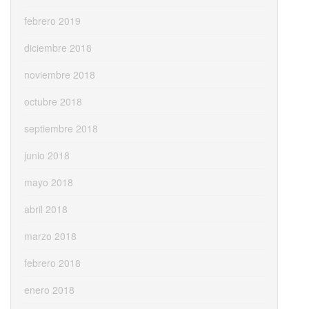
febrero 2019
diciembre 2018
noviembre 2018
octubre 2018
septiembre 2018
junio 2018
mayo 2018
abril 2018
marzo 2018
febrero 2018
enero 2018