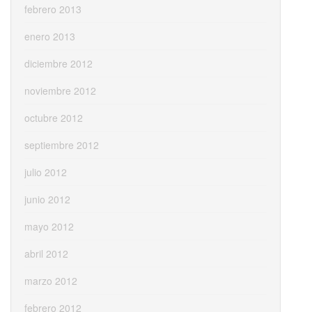
febrero 2013
enero 2013
diciembre 2012
noviembre 2012
octubre 2012
septiembre 2012
julio 2012
junio 2012
mayo 2012
abril 2012
marzo 2012
febrero 2012