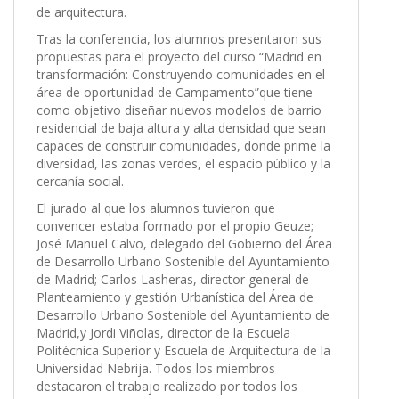
de arquitectura.
Tras la conferencia, los alumnos presentaron sus
propuestas para el proyecto del curso “Madrid en
transformación: Construyendo comunidades en el
área de oportunidad de Campamento”que tiene
como objetivo diseñar nuevos modelos de barrio
residencial de baja altura y alta densidad que sean
capaces de construir comunidades, donde prime la
diversidad, las zonas verdes, el espacio público y la
cercanía social.
El jurado al que los alumnos tuvieron que
convencer estaba formado por el propio Geuze;
José Manuel Calvo, delegado del Gobierno del Área
de Desarrollo Urbano Sostenible del Ayuntamiento
de Madrid; Carlos Lasheras, director general de
Planteamiento y gestión Urbanística del Área de
Desarrollo Urbano Sostenible del Ayuntamiento de
Madrid,y Jordi Viñolas, director de la Escuela
Politécnica Superior y Escuela de Arquitectura de la
Universidad Nebrija. Todos los miembros
destacaron el trabajo realizado por todos los