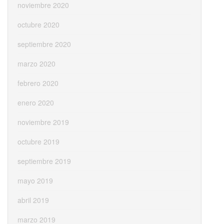
noviembre 2020
octubre 2020
septiembre 2020
marzo 2020
febrero 2020
enero 2020
noviembre 2019
octubre 2019
septiembre 2019
mayo 2019
abril 2019
marzo 2019