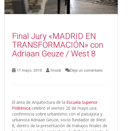
Final Jury «MADRID EN
TRANSFORMACIÓN» con
Adriaan Geuze / West 8
17 mayo, 2016
fmoral
Deja un comentario
El área de Arquitectura de la
Escuela Superior
Politénica
celebró el viernes 20 de mayo una
conferencia sobre urbanismo con el paisajista y
urbanista Adriaan Geuze, socio fundador de West
8, dentro de la presentación de trabajos finales de