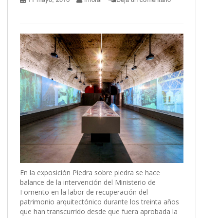
En la exposición Piedra sobre piedra se hace
balance de la intervención del Ministerio de
Fomento en la labor de recuperación del
patrimonio arquitectónico durante los treinta años
que han transcurrido desde que fuera aprobada la