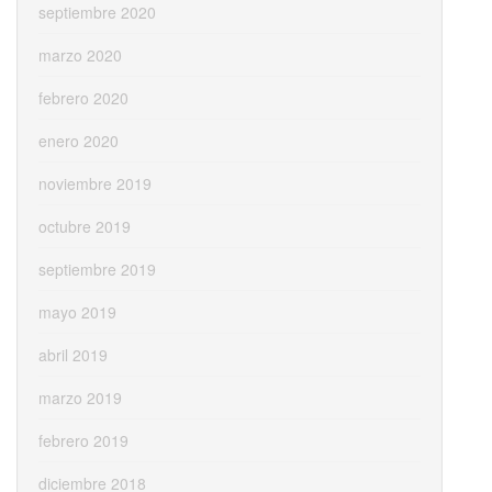
septiembre 2020
marzo 2020
febrero 2020
enero 2020
noviembre 2019
octubre 2019
septiembre 2019
mayo 2019
abril 2019
marzo 2019
febrero 2019
diciembre 2018