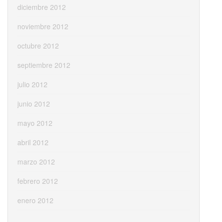
diciembre 2012
noviembre 2012
octubre 2012
septiembre 2012
julio 2012
junio 2012
mayo 2012
abril 2012
marzo 2012
febrero 2012
enero 2012