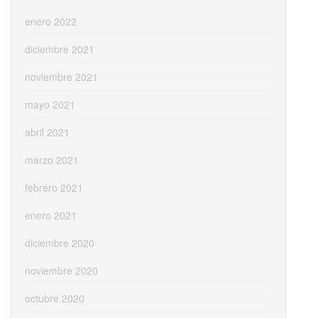
enero 2022
diciembre 2021
noviembre 2021
mayo 2021
abril 2021
marzo 2021
febrero 2021
enero 2021
diciembre 2020
noviembre 2020
octubre 2020