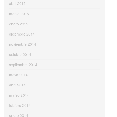
abril 2015
marzo 2015
enero 2015
diciembre 2014
noviembre 2014
octubre 2014
septiembre 2014
mayo 2014
abril 2014
marzo 2014
febrero 2014
enero 2014