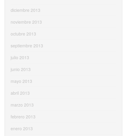
diciembre 2013
noviembre 2013
octubre 2013
septiembre 2013
julio 2013
junio 2013
mayo 2013
abril 2013
marzo 2013
febrero 2013
enero 2013