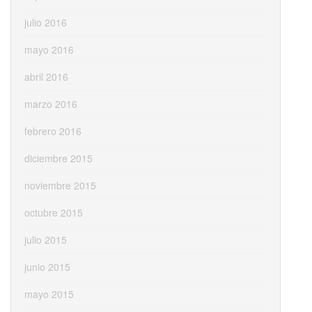
julio 2016
mayo 2016
abril 2016
marzo 2016
febrero 2016
diciembre 2015
noviembre 2015
octubre 2015
julio 2015
junio 2015
mayo 2015