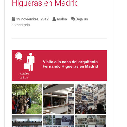
Higueras en Madrid
19 noviembre, 2012
malba
Deja un
comentario