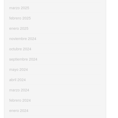
marzo 2025
febrero 2025
enero 2025
noviembre 2024
octubre 2024
septiembre 2024
mayo 2024
abril 2024
marzo 2024
febrero 2024
enero 2024