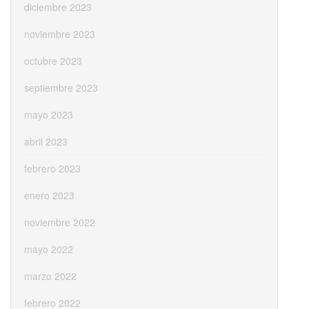
diciembre 2023
noviembre 2023
octubre 2023
septiembre 2023
mayo 2023
abril 2023
febrero 2023
enero 2023
noviembre 2022
mayo 2022
marzo 2022
febrero 2022