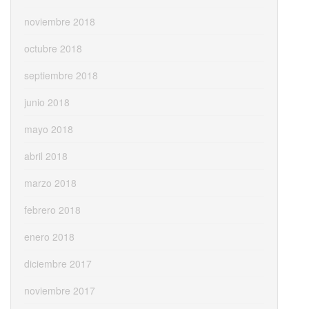
noviembre 2018
octubre 2018
septiembre 2018
junio 2018
mayo 2018
abril 2018
marzo 2018
febrero 2018
enero 2018
diciembre 2017
noviembre 2017