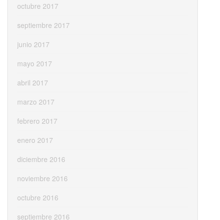
octubre 2017
septiembre 2017
junio 2017
mayo 2017
abril 2017
marzo 2017
febrero 2017
enero 2017
diciembre 2016
noviembre 2016
octubre 2016
septiembre 2016