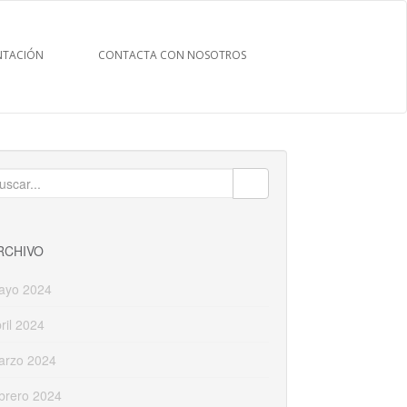
TACIÓN
CONTACTA CON NOSOTROS
uscar:
RCHIVO
ayo 2024
ril 2024
arzo 2024
brero 2024