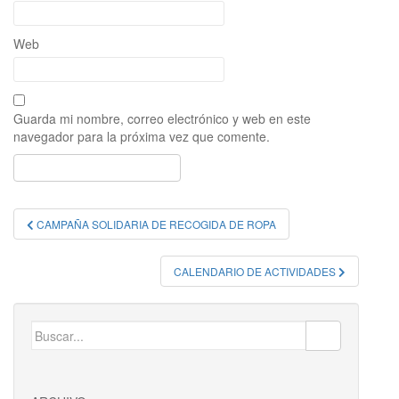
Web
Guarda mi nombre, correo electrónico y web en este
navegador para la próxima vez que comente.
Navegación
CAMPAÑA SOLIDARIA DE RECOGIDA DE ROPA
de
entradas
CALENDARIO DE ACTIVIDADES
Buscar: