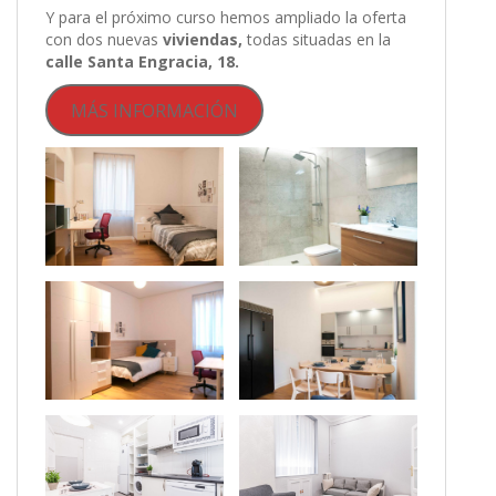
Y para el próximo curso hemos ampliado la oferta
con dos nuevas
viviendas,
todas situadas en la
calle Santa Engracia, 18.
MÁS INFORMACIÓN