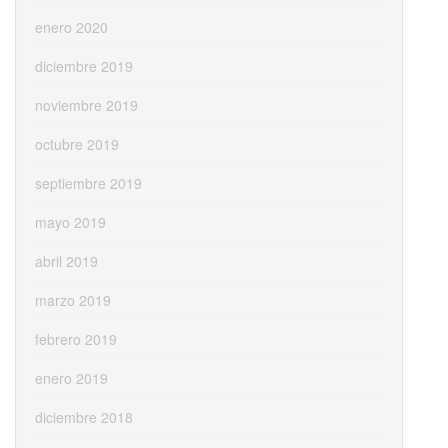
enero 2020
diciembre 2019
noviembre 2019
octubre 2019
septiembre 2019
mayo 2019
abril 2019
marzo 2019
febrero 2019
enero 2019
diciembre 2018