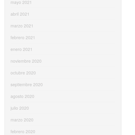
mayo 2021
abril 2021
marzo 2021
febrero 2021
enero 2021
noviembre 2020
octubre 2020
septiembre 2020
agosto 2020
julio 2020
marzo 2020
febrero 2020