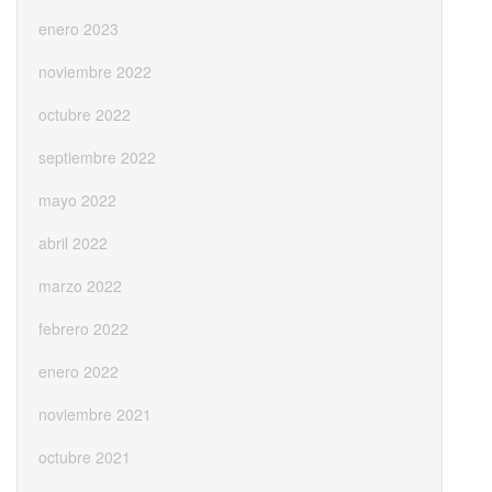
enero 2023
noviembre 2022
octubre 2022
septiembre 2022
mayo 2022
abril 2022
marzo 2022
febrero 2022
enero 2022
noviembre 2021
octubre 2021