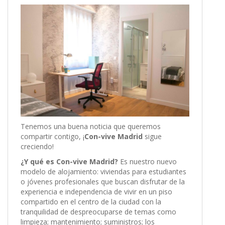
Tenemos una buena noticia que queremos
compartir contigo, ¡
Con-vive Madrid
sigue
creciendo!
¿Y qué es Con-vive Madrid?
Es nuestro nuevo
modelo de alojamiento: viviendas para estudiantes
o jóvenes profesionales que buscan disfrutar de la
experiencia e independencia de vivir en un piso
compartido en el centro de la ciudad con la
tranquilidad de despreocuparse de temas como
limpieza; mantenimiento; suministros; los