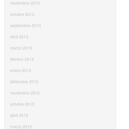
noviembre 2013
octubre 2013
septiembre 2013
abril 2013
marzo 2013
febrero 2013
enero 2013
diciembre 2012
noviembre 2012
octubre 2012
abril 2012
marzo 2012