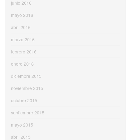
junio 2016
mayo 2016
abril 2016
marzo 2016
febrero 2016
enero 2016
diciembre 2015
noviembre 2015
octubre 2015
septiembre 2015
mayo 2015
abril 2015