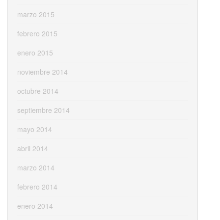
marzo 2015
febrero 2015
enero 2015
noviembre 2014
octubre 2014
septiembre 2014
mayo 2014
abril 2014
marzo 2014
febrero 2014
enero 2014