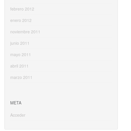
febrero 2012
enero 2012
noviembre 2011
junio 2011
mayo 2011
abril 2011
marzo 2011
META
Acceder