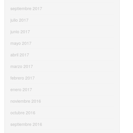
septiembre 2017
julio 2017
junio 2017
mayo 2017
abril 2017
marzo 2017
febrero 2017
enero 2017
noviembre 2016
octubre 2016
septiembre 2016