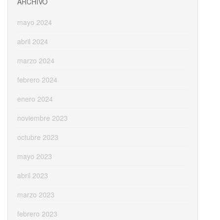
ARCHIVO
mayo 2024
abril 2024
marzo 2024
febrero 2024
enero 2024
noviembre 2023
octubre 2023
mayo 2023
abril 2023
marzo 2023
febrero 2023