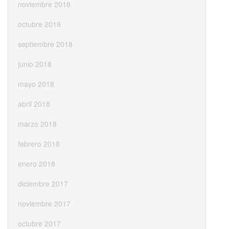
noviembre 2018
octubre 2018
septiembre 2018
junio 2018
mayo 2018
abril 2018
marzo 2018
febrero 2018
enero 2018
diciembre 2017
noviembre 2017
octubre 2017