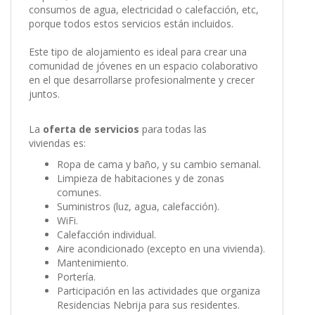
consumos de agua, electricidad o calefacción, etc,
porque todos estos servicios están incluidos.
Este tipo de alojamiento es ideal para crear una
comunidad de jóvenes en un espacio colaborativo
en el que desarrollarse profesionalmente y crecer
juntos.
La
oferta de servicios
para todas las
viviendas es:
Ropa de cama y baño, y su cambio semanal.
Limpieza de habitaciones y de zonas
comunes.
Suministros (luz, agua, calefacción).
WiFi.
Calefacción individual.
Aire acondicionado (excepto en una vivienda).
Mantenimiento.
Portería.
Participación en las actividades que organiza
Residencias Nebrija para sus residentes.